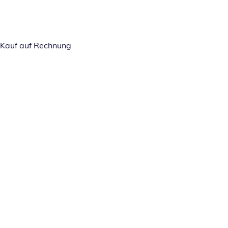
Kauf auf Rechnung