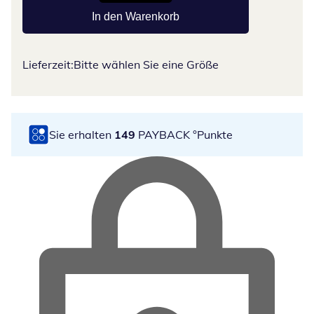
In den Warenkorb
Lieferzeit:
Bitte wählen Sie eine Größe
Sie erhalten
149
PAYBACK °Punkte