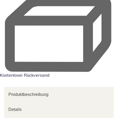
Kostenloser Rückversand
Produktbeschreibung
Details