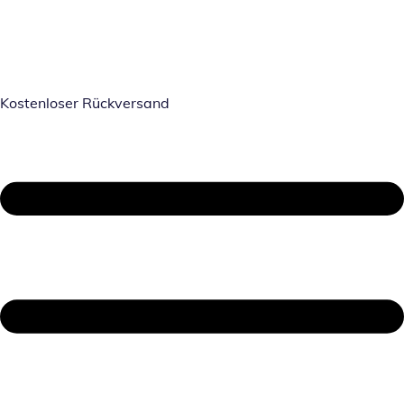
Kostenloser Rückversand