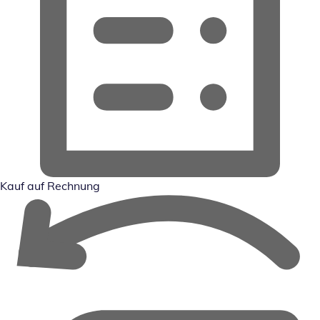
Kauf auf Rechnung