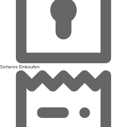
Sicheres Einkaufen