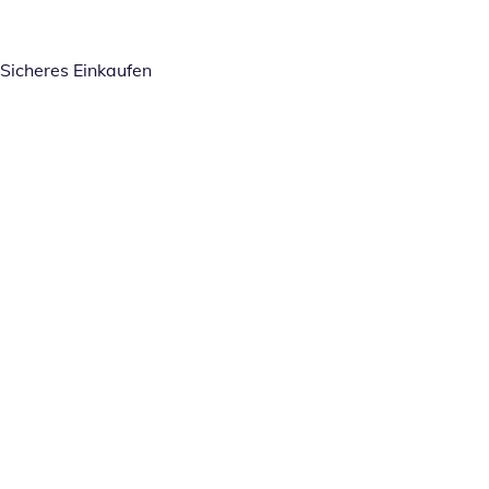
Sicheres Einkaufen