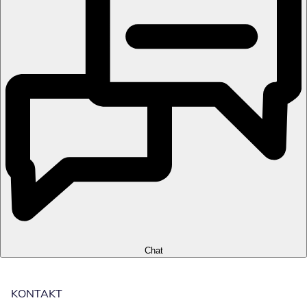
Chat
KONTAKT