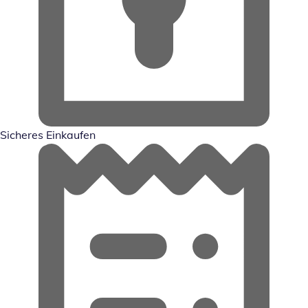
Sicheres Einkaufen