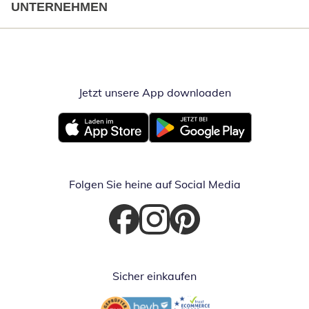
UNTERNEHMEN
Jetzt unsere App downloaden
Öffnet in neue
Öffnet in neuem Fenster
Öffnet in neuem Fenster
Folgen Sie heine auf Social Media
Öffnet in neuem Fenster
Öffnet in neuem Fenster
Öffnet in neuem Fenster
Sicher einkaufen