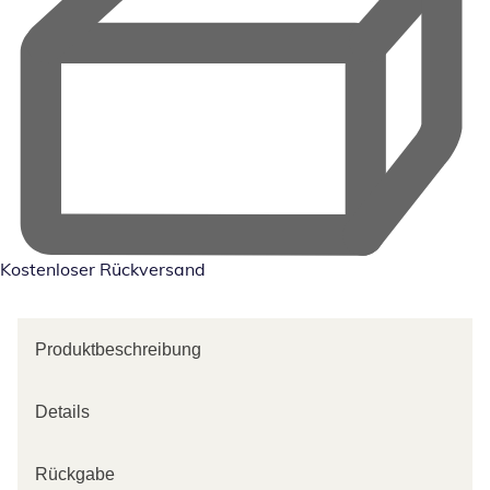
Kostenloser Rückversand
Produktbeschreibung
Details
Rückgabe