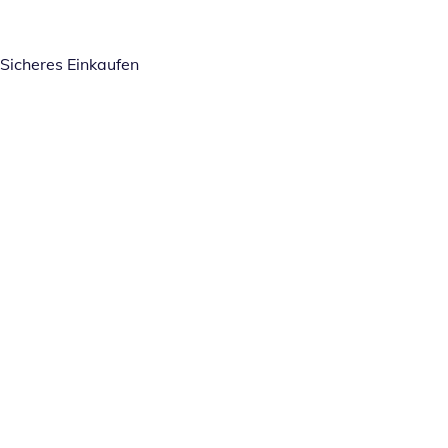
Sicheres Einkaufen