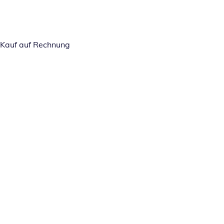
Kauf auf Rechnung