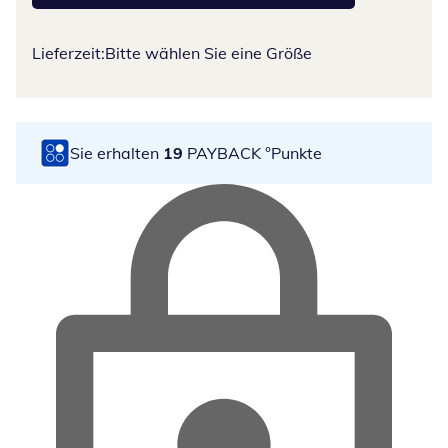
Lieferzeit:
Bitte wählen Sie eine Größe
Sie erhalten
19
PAYBACK °Punkte