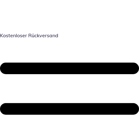
Kostenloser Rückversand