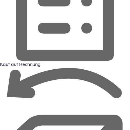
Kauf auf Rechnung