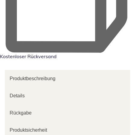
Kostenloser Rückversand
Produktbeschreibung
Details
Rückgabe
Produktsicherheit