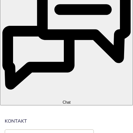
Chat
KONTAKT