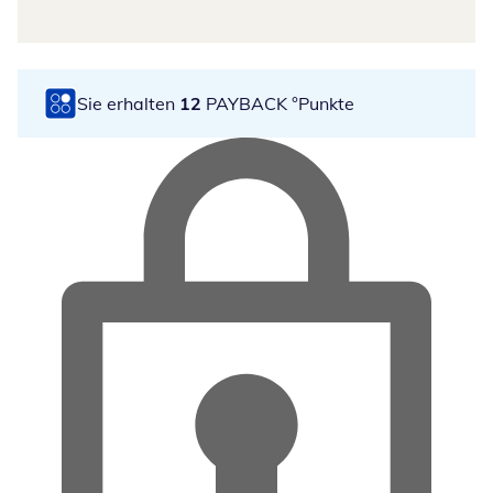
Sie erhalten
12
PAYBACK °Punkte