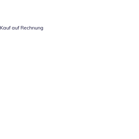
Kauf auf Rechnung