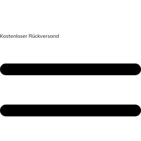
Kostenloser Rückversand