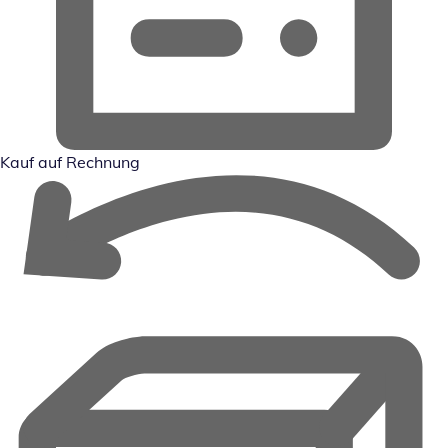
Kauf auf Rechnung