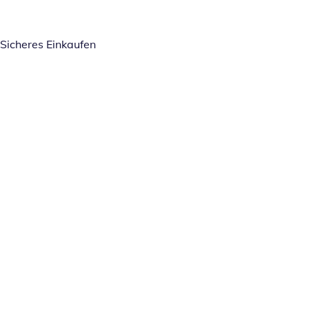
Sicheres Einkaufen