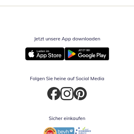
Jetzt unsere App downloaden
Öffnet in neue
Öffnet in neuem Fenster
Öffnet in neuem Fenster
Folgen Sie heine auf Social Media
Öffnet in neuem Fenster
Öffnet in neuem Fenster
Öffnet in neuem Fenster
Sicher einkaufen