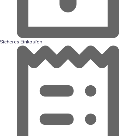
Sicheres Einkaufen