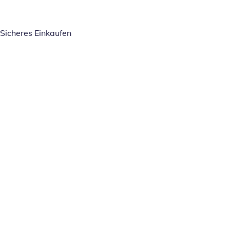
Sicheres Einkaufen