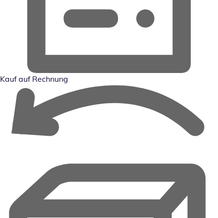
Kauf auf Rechnung