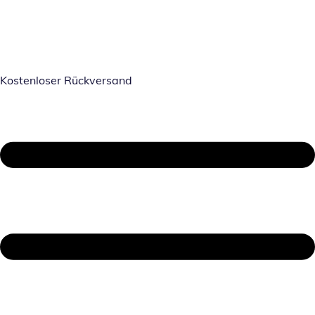
Kostenloser Rückversand