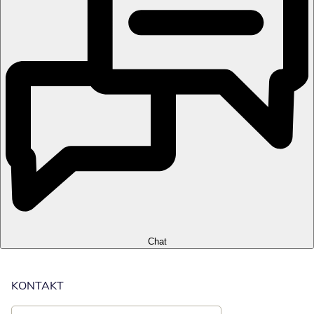
Chat
KONTAKT