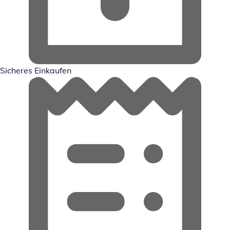
Sicheres Einkaufen