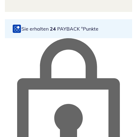
Sie erhalten
24
PAYBACK °Punkte