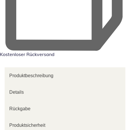
Kostenloser Rückversand
Produktbeschreibung
Details
Rückgabe
Produktsicherheit