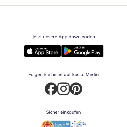
Jetzt unsere App downloaden
Öffnet in neue
Öffnet in neuem Fenster
Öffnet in neuem Fenster
Folgen Sie heine auf Social Media
Öffnet in neuem Fenster
Öffnet in neuem Fenster
Öffnet in neuem Fenster
Sicher einkaufen