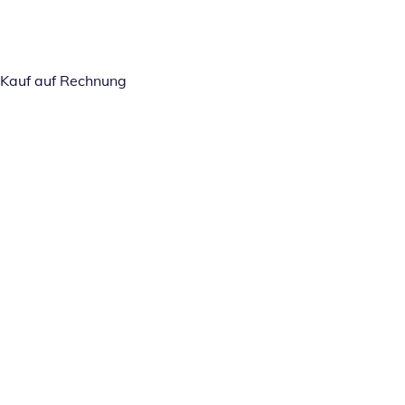
Kauf auf Rechnung