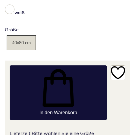
weiß
Größe
40x80 cm
In den Warenkorb
Lieferzeit:
Bitte wählen Sie eine Größe