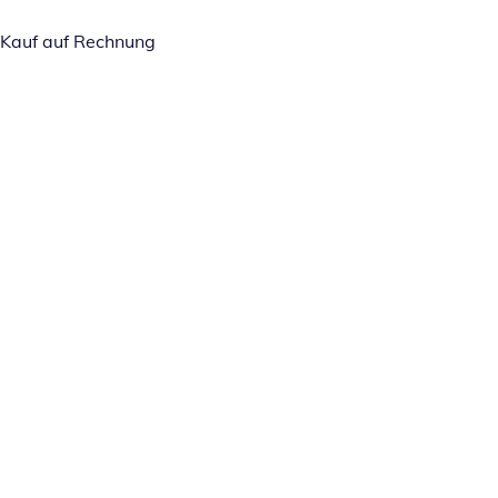
Kauf auf Rechnung