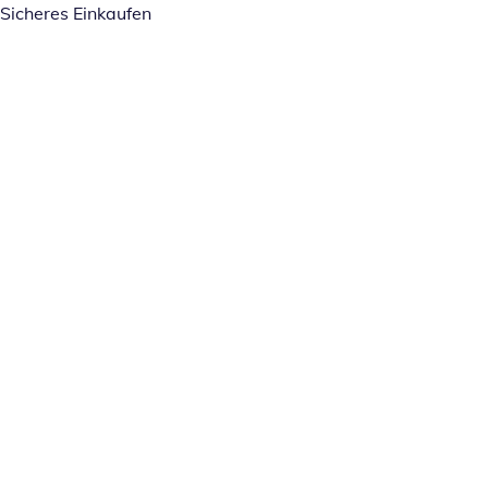
Sicheres Einkaufen