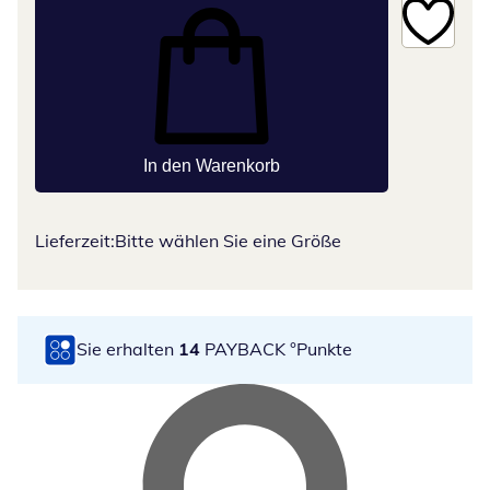
In den Warenkorb
Lieferzeit:
Bitte wählen Sie eine Größe
Sie erhalten
14
PAYBACK °Punkte