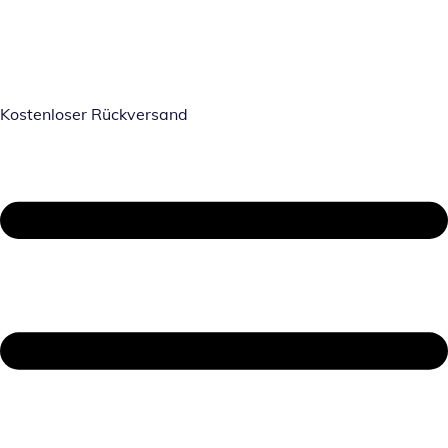
Kostenloser Rückversand