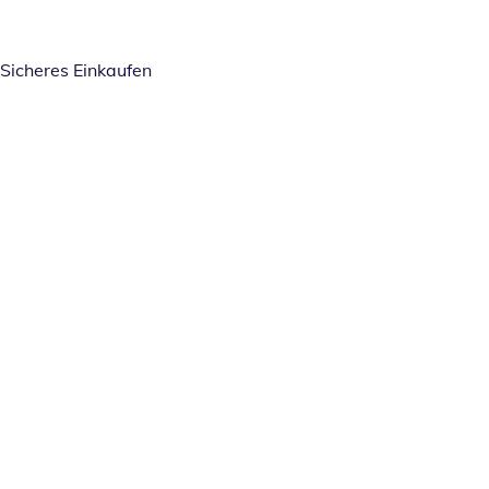
Sicheres Einkaufen