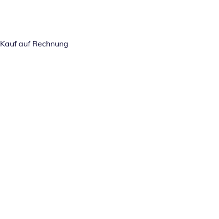
Kauf auf Rechnung