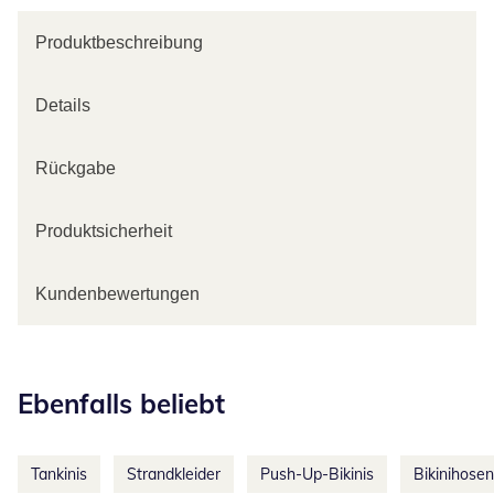
Produktbeschreibung
Details
Rückgabe
Produktsicherheit
Kundenbewertungen
Kategorie-Empfehlungen überspringen
Ebenfalls beliebt
Tankinis
Strandkleider
Push-Up-Bikinis
Bikinihosen