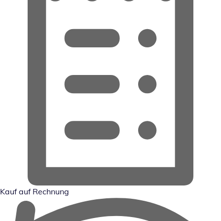
Kauf auf Rechnung