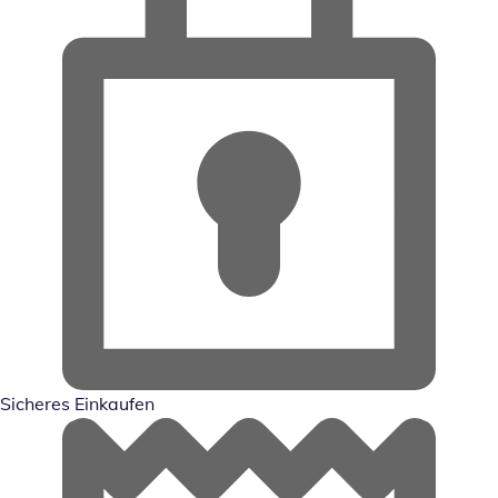
Sicheres Einkaufen