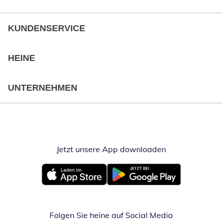
KUNDENSERVICE
HEINE
UNTERNEHMEN
Jetzt unsere App downloaden
Öffnet in neue
Öffnet in neuem Fenster
Öffnet in neuem Fenster
Folgen Sie heine auf Social Media