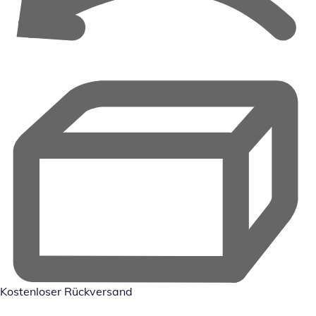
Kostenloser Rückversand