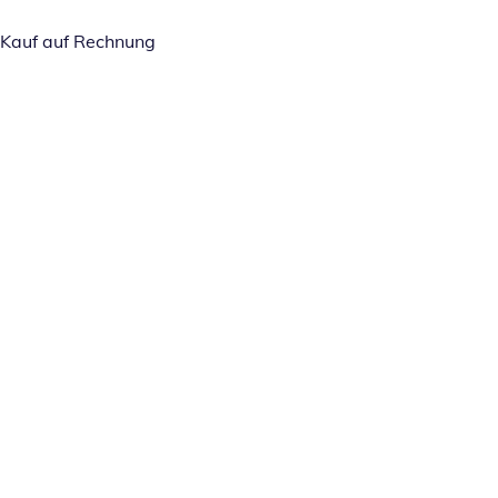
Kauf auf Rechnung