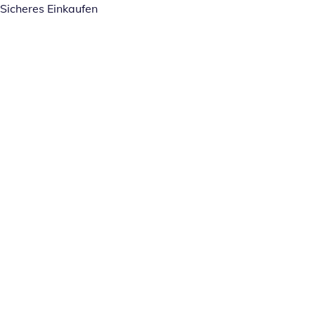
Sicheres Einkaufen