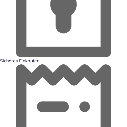
Sicheres Einkaufen