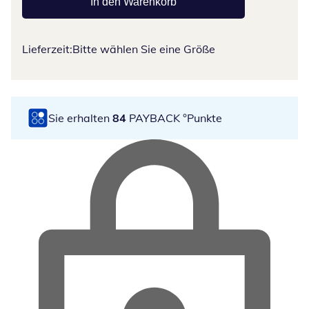
In den Warenkorb
Lieferzeit:
Bitte wählen Sie eine Größe
Sie erhalten
84
PAYBACK °Punkte