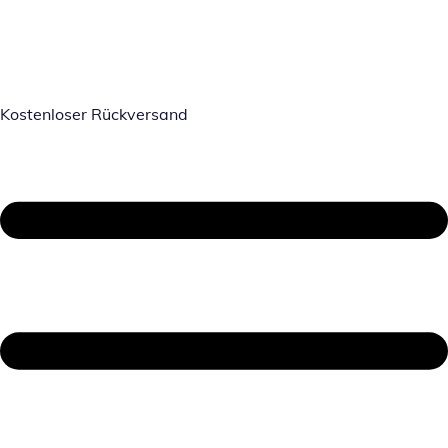
Kostenloser Rückversand