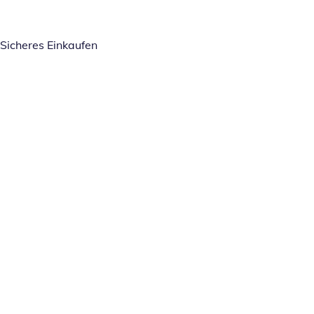
Sicheres Einkaufen