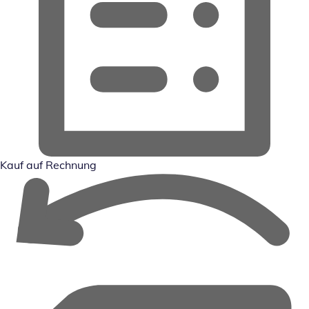
Kauf auf Rechnung