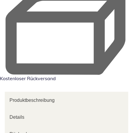
Kostenloser Rückversand
Produktbeschreibung
Details