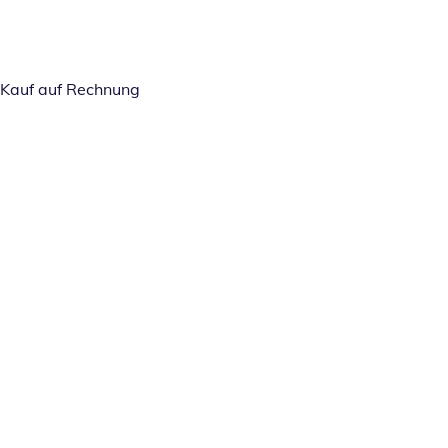
Kauf auf Rechnung