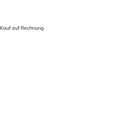
Kauf auf Rechnung