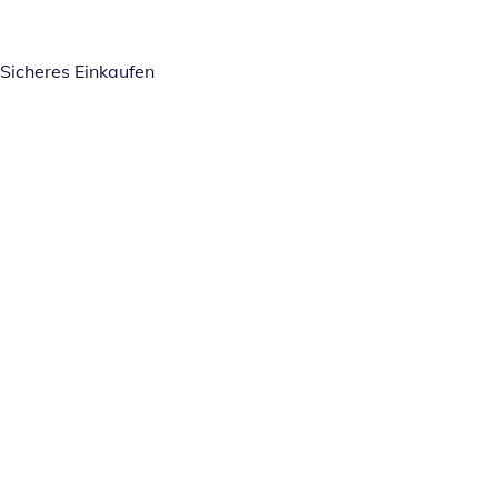
Sicheres Einkaufen