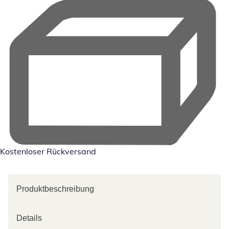
Kostenloser Rückversand
Produktbeschreibung
Details