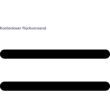
Kostenloser Rückversand