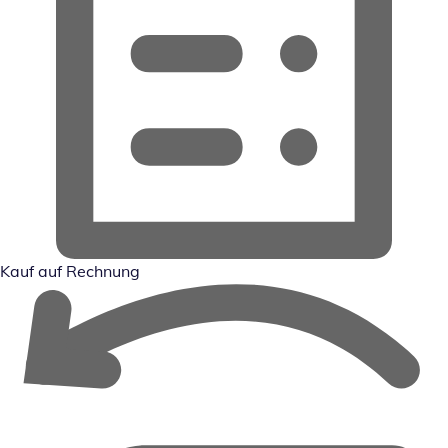
Kauf auf Rechnung