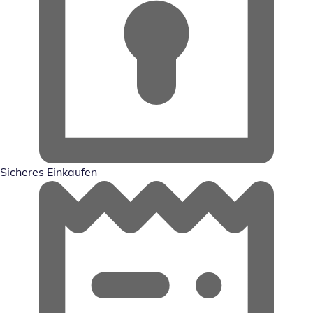
Sicheres Einkaufen