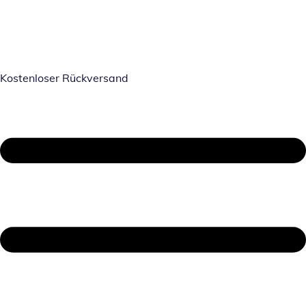
Kostenloser Rückversand