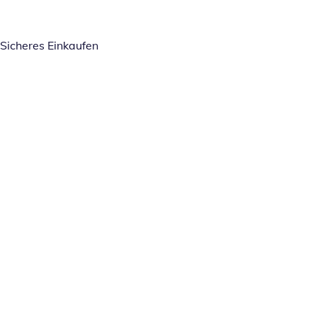
Sicheres Einkaufen