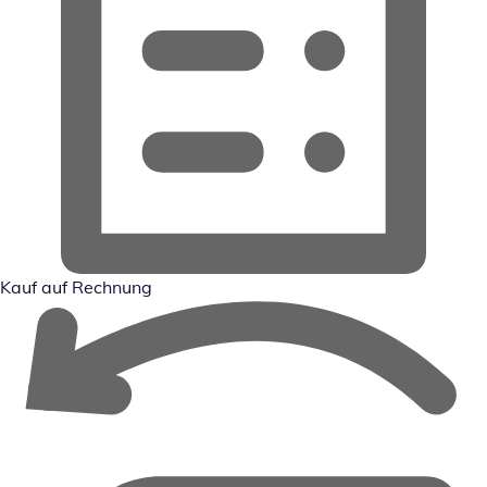
Kauf auf Rechnung