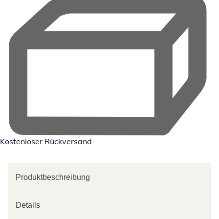
Kostenloser Rückversand
Produktbeschreibung
Details