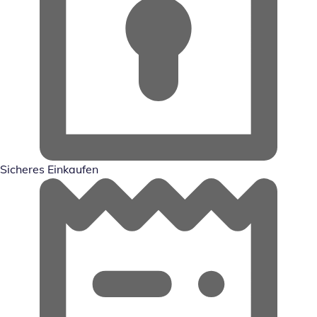
Sicheres Einkaufen