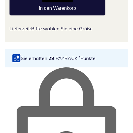
In den Warenkorb
Lieferzeit:
Bitte wählen Sie eine Größe
Sie erhalten
29
PAYBACK °Punkte