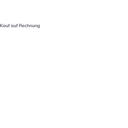
Kauf auf Rechnung