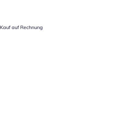
Kauf auf Rechnung