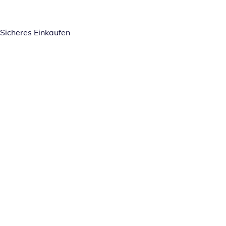
Sicheres Einkaufen