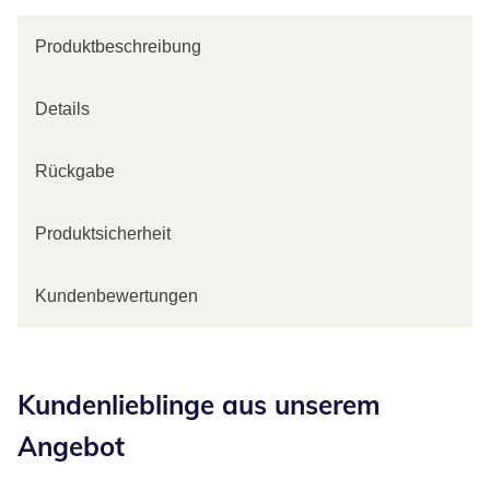
Produktbeschreibung
Details
Rückgabe
Produktsicherheit
Kundenbewertungen
Kategorie-Empfehlungen überspringen
Kundenlieblinge aus unserem
Angebot