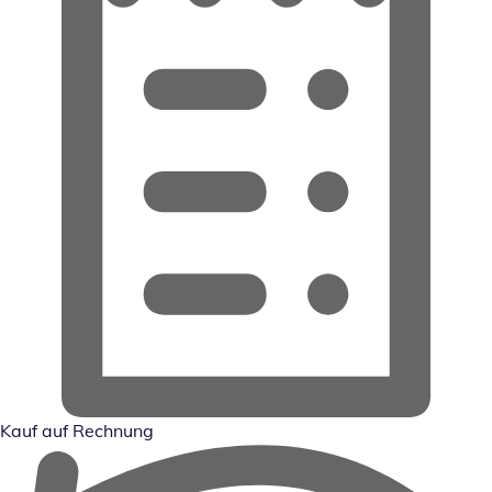
Kauf auf Rechnung