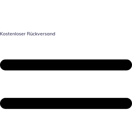
Kostenloser Rückversand