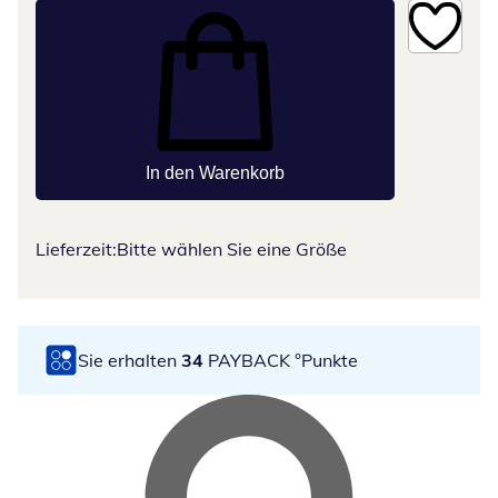
In den Warenkorb
Lieferzeit:
Bitte wählen Sie eine Größe
Sie erhalten
34
PAYBACK °Punkte