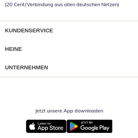
(20 Cent/Verbindung aus allen deutschen Netzen)
KUNDENSERVICE
HEINE
UNTERNEHMEN
Jetzt unsere App downloaden
Öffnet in neue
Öffnet in neuem Fenster
Öffnet in neuem Fenster