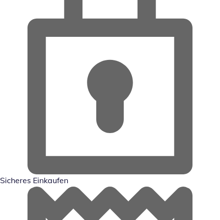
Sicheres Einkaufen