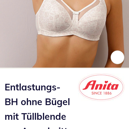
Zum Vergrößern auf das Bild klicken
Entlastungs-
BH ohne Bügel
mit Tüllblende