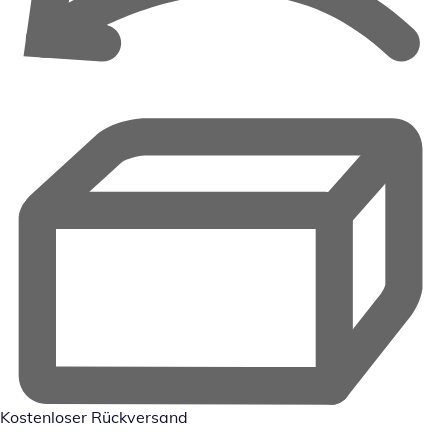
Kostenloser Rückversand