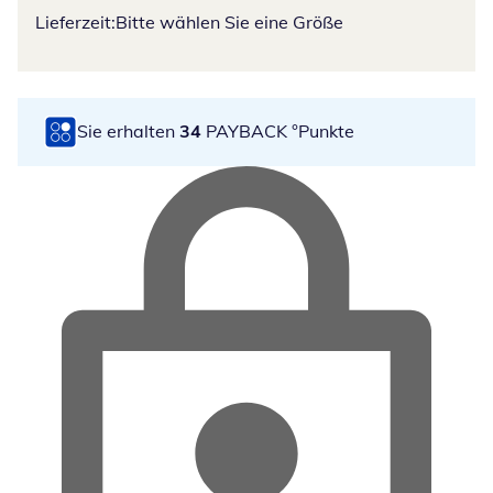
Lieferzeit:
Bitte wählen Sie eine Größe
Sie erhalten
34
PAYBACK °Punkte