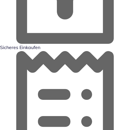
Sicheres Einkaufen