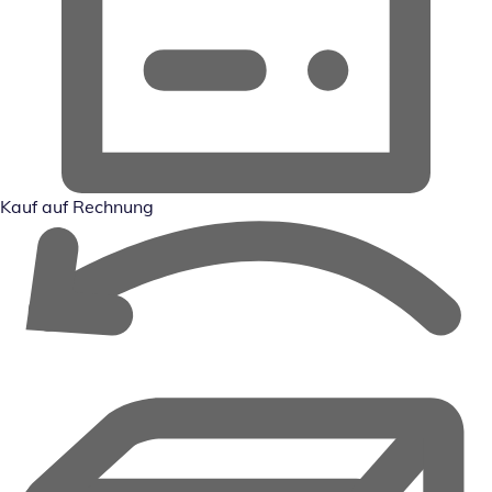
Kauf auf Rechnung