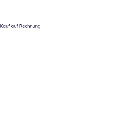
Kauf auf Rechnung