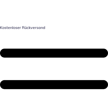
Kostenloser Rückversand