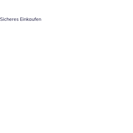
Sicheres Einkaufen