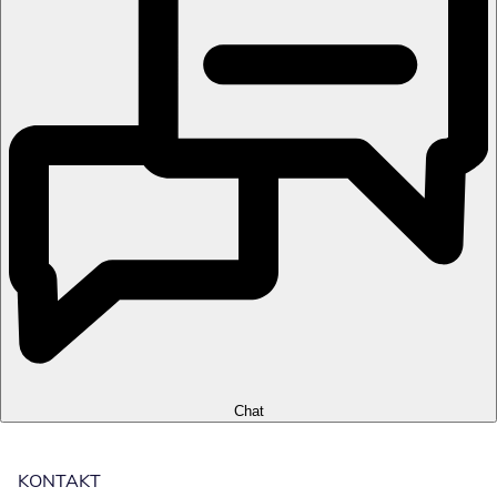
Chat
KONTAKT