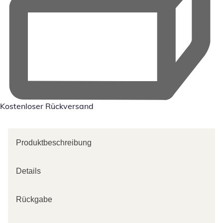
Kostenloser Rückversand
Produktbeschreibung
Details
Rückgabe