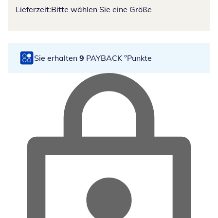
Lieferzeit:
Bitte wählen Sie eine Größe
Sie erhalten
9
PAYBACK °Punkte