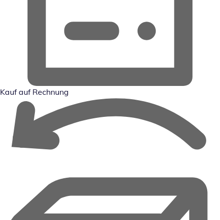
Kauf auf Rechnung