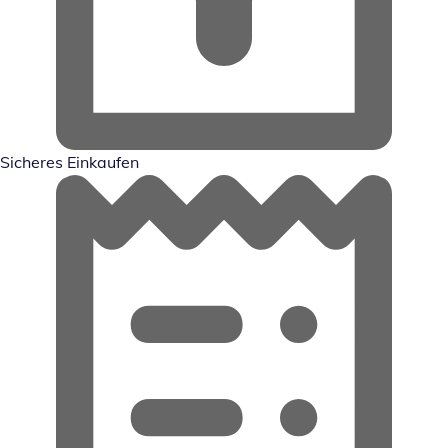
Sicheres Einkaufen