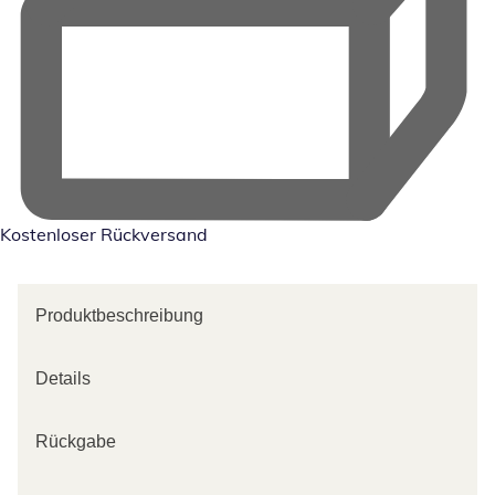
Kostenloser Rückversand
Produktbeschreibung
Details
Rückgabe