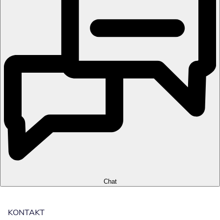
Chat
KONTAKT