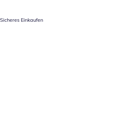
Sicheres Einkaufen