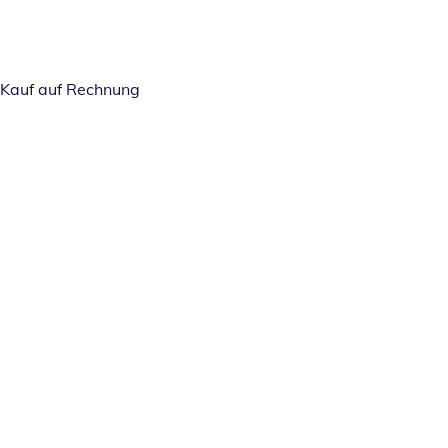
Kauf auf Rechnung