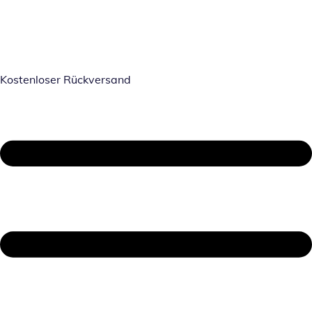
Kostenloser Rückversand