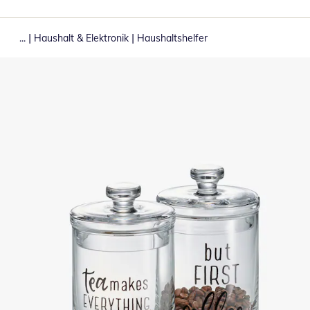
|
|
...
Haushalt & Elektronik
Haushaltshelfer