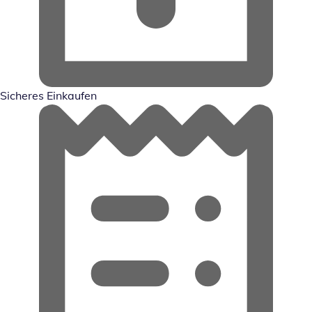
Sicheres Einkaufen