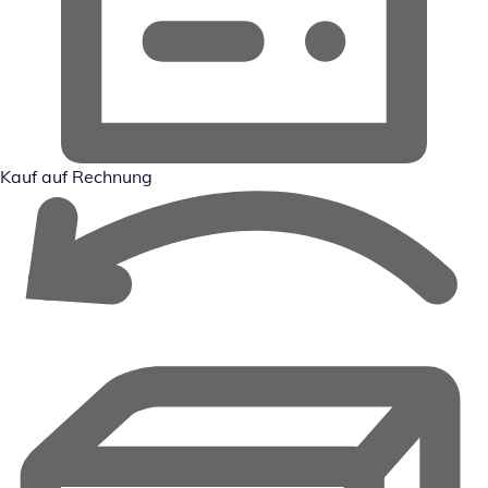
Kauf auf Rechnung