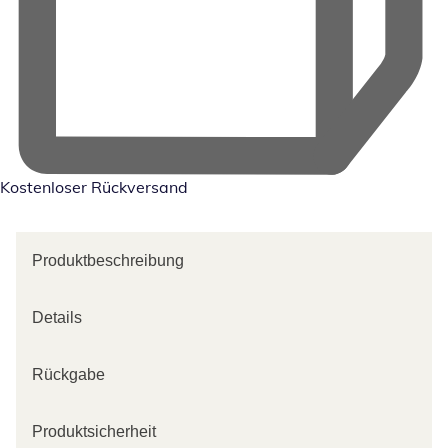
Kostenloser Rückversand
Produktbeschreibung
Details
Rückgabe
Produktsicherheit