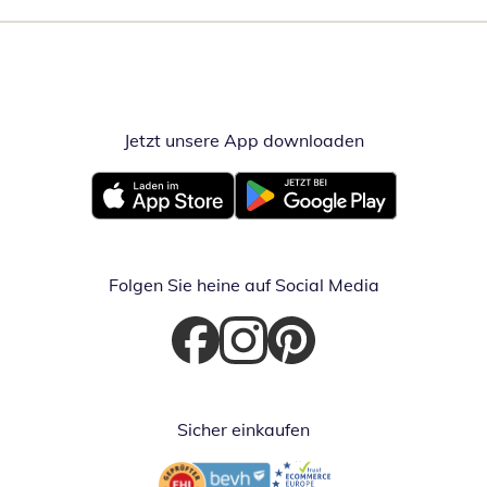
Jetzt unsere App downloaden
Öffnet in neue
Öffnet in neuem Fenster
Öffnet in neuem Fenster
Folgen Sie heine auf Social Media
Öffnet in neuem Fenster
Öffnet in neuem Fenster
Öffnet in neuem Fenster
Sicher einkaufen