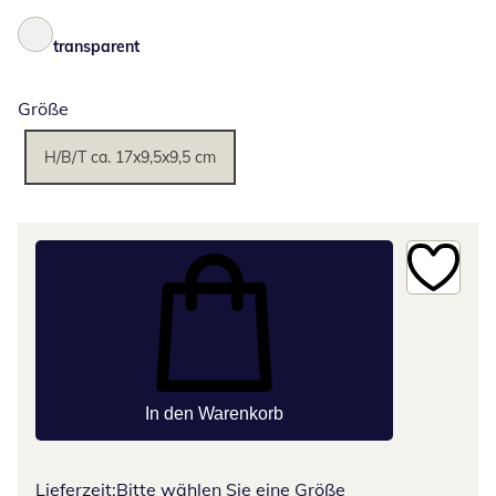
transparent
Größe
H/B/T ca. 17x9,5x9,5 cm
In den Warenkorb
Lieferzeit:
Bitte wählen Sie eine Größe