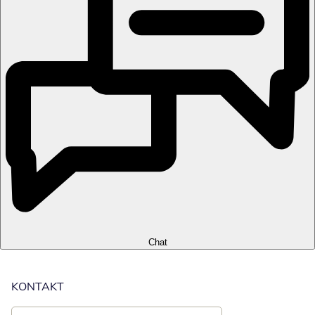
Chat
KONTAKT