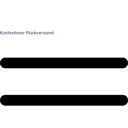
Kostenloser Rückversand