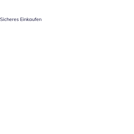
Sicheres Einkaufen