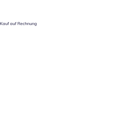
Kauf auf Rechnung