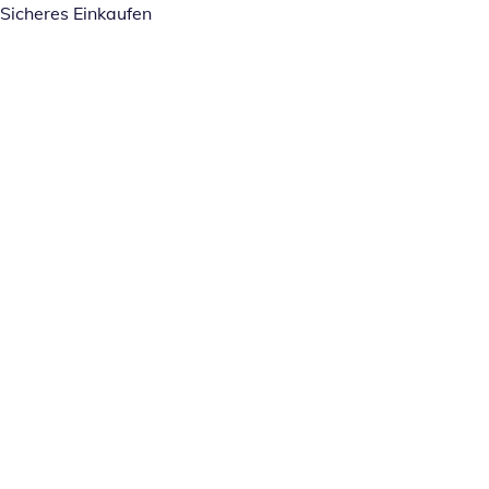
Sicheres Einkaufen