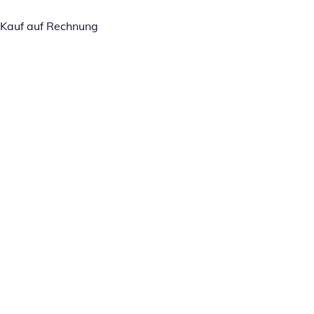
Kauf auf Rechnung