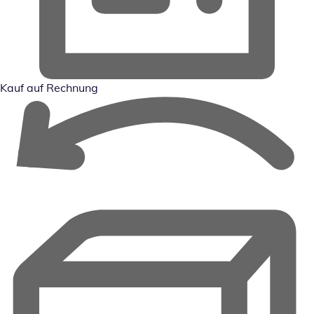
Kauf auf Rechnung