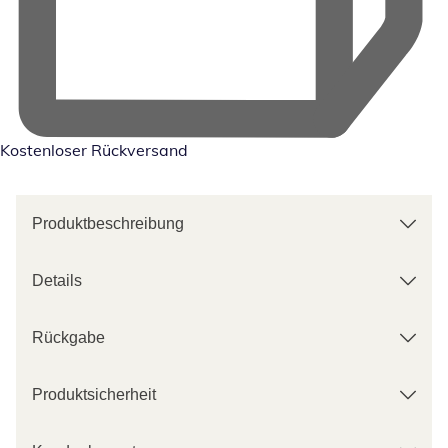
Kostenloser Rückversand
Produktbeschreibung
Details
Rückgabe
Produktsicherheit