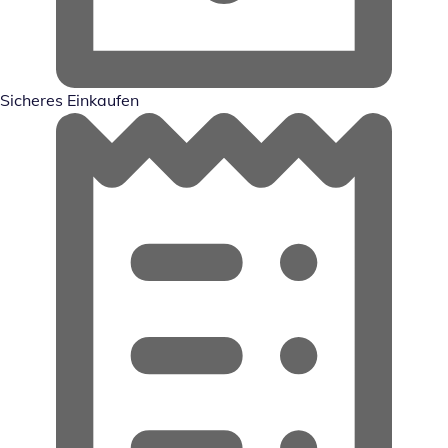
Sicheres Einkaufen