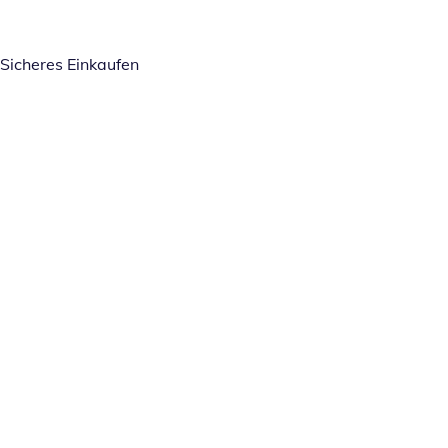
Sicheres Einkaufen