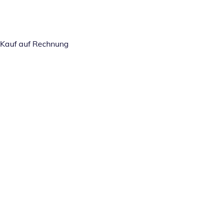
Kauf auf Rechnung