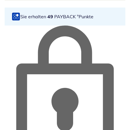
Sie erhalten
49
PAYBACK °Punkte