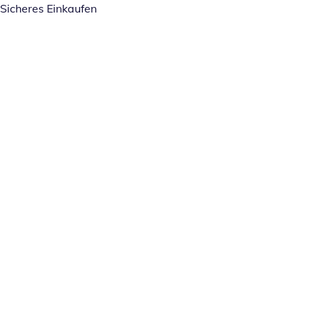
Sicheres Einkaufen