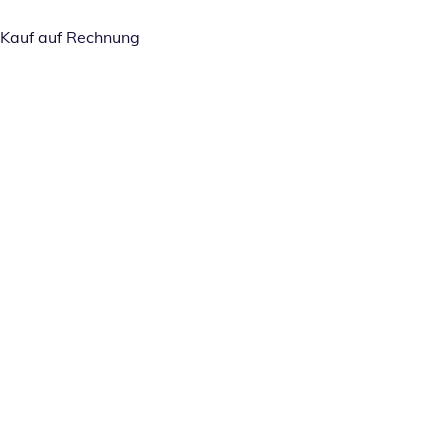
Kauf auf Rechnung