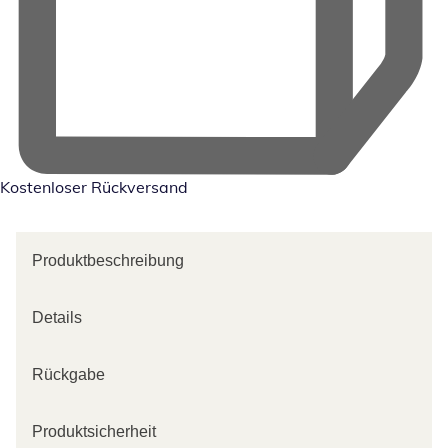
Kostenloser Rückversand
Produktbeschreibung
Details
Rückgabe
Produktsicherheit