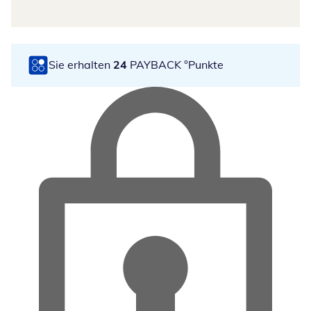
Sie erhalten
24
PAYBACK °Punkte