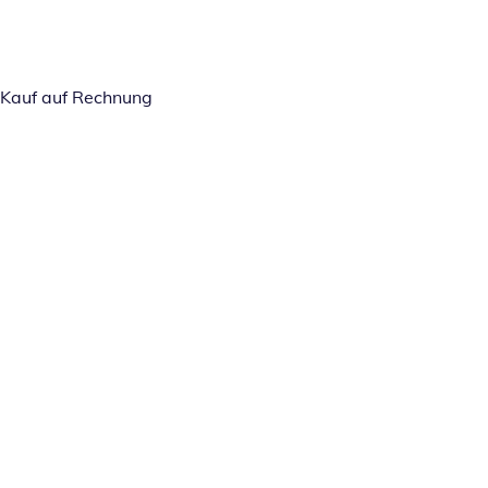
Kauf auf Rechnung