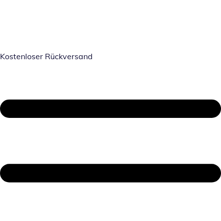
Kostenloser Rückversand