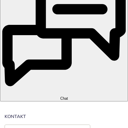
Chat
KONTAKT