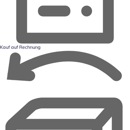
Kauf auf Rechnung