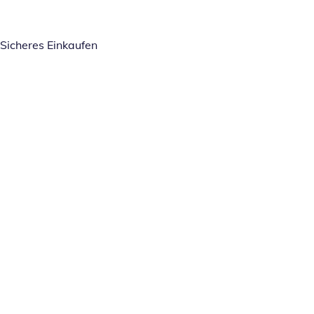
Sicheres Einkaufen