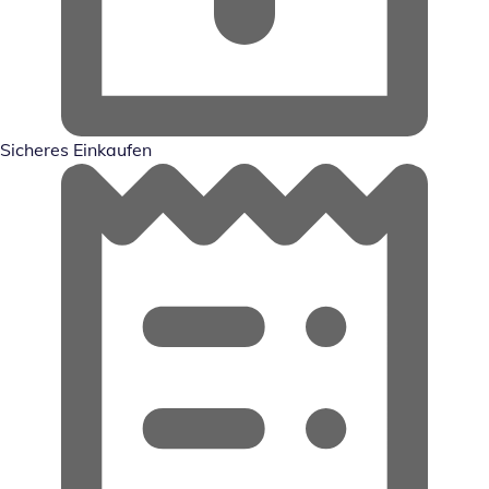
Sicheres Einkaufen