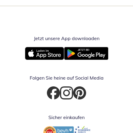
Jetzt unsere App downloaden
Öffnet in neue
Öffnet in neuem Fenster
Öffnet in neuem Fenster
Folgen Sie heine auf Social Media
Öffnet in neuem Fenster
Öffnet in neuem Fenster
Öffnet in neuem Fenster
Sicher einkaufen