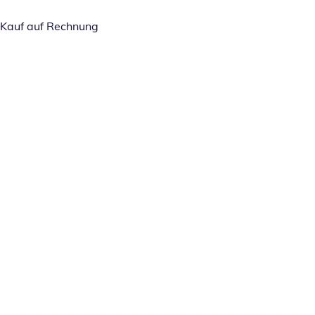
Kauf auf Rechnung