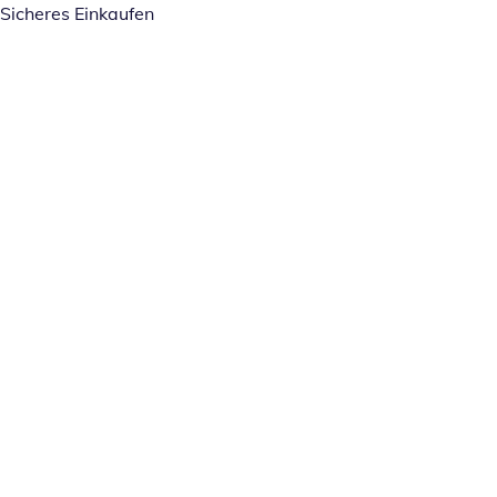
Sicheres Einkaufen