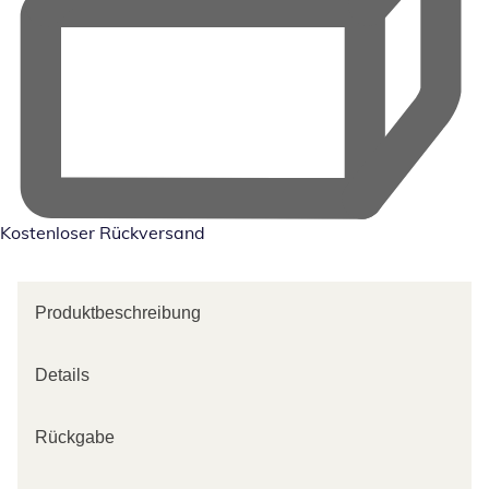
Kostenloser Rückversand
Produktbeschreibung
Details
Rückgabe