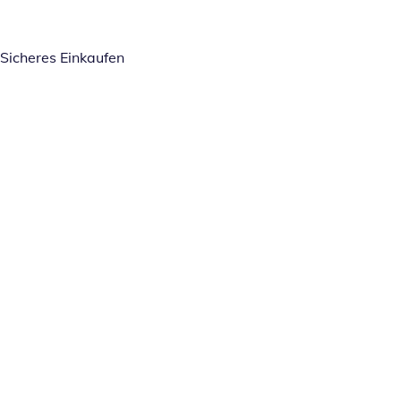
Sicheres Einkaufen