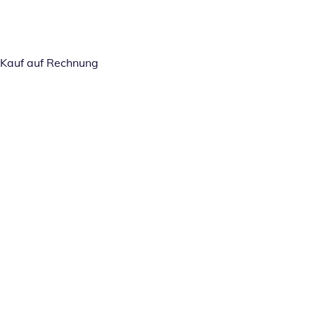
Kauf auf Rechnung