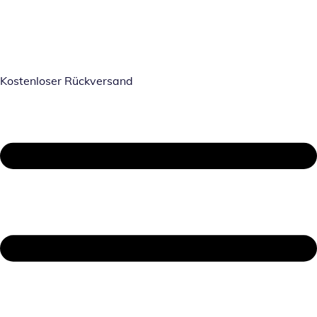
Kostenloser Rückversand