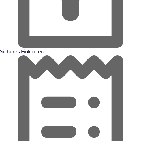
Sicheres Einkaufen