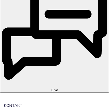
Chat
KONTAKT