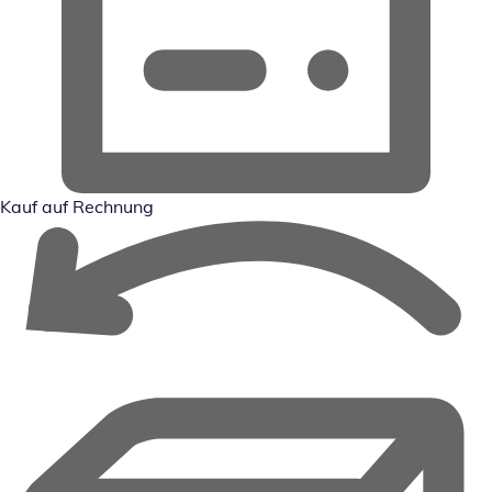
Kauf auf Rechnung