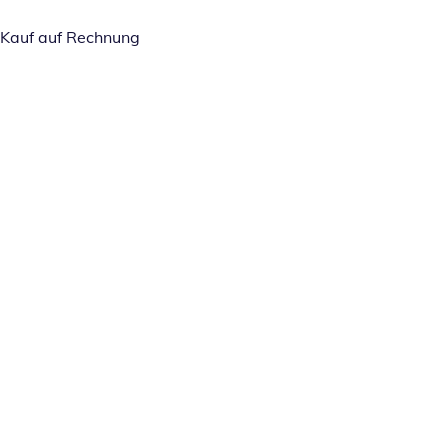
Kauf auf Rechnung