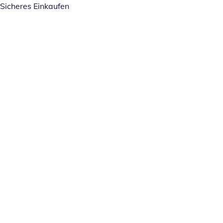
Sicheres Einkaufen