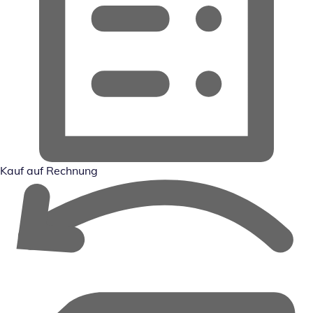
Kauf auf Rechnung