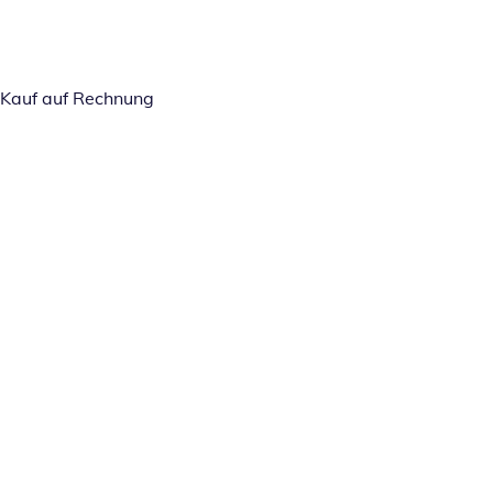
Kauf auf Rechnung