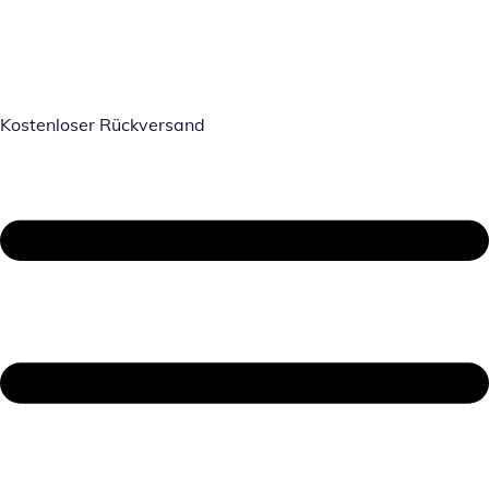
Kostenloser Rückversand