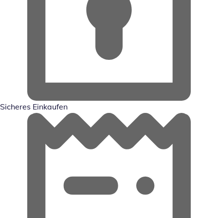
Sicheres Einkaufen