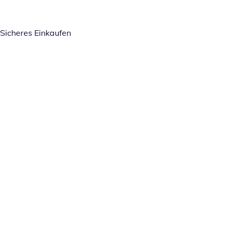
Sicheres Einkaufen