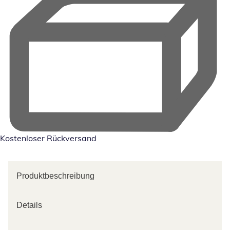
Kostenloser Rückversand
Produktbeschreibung
Details