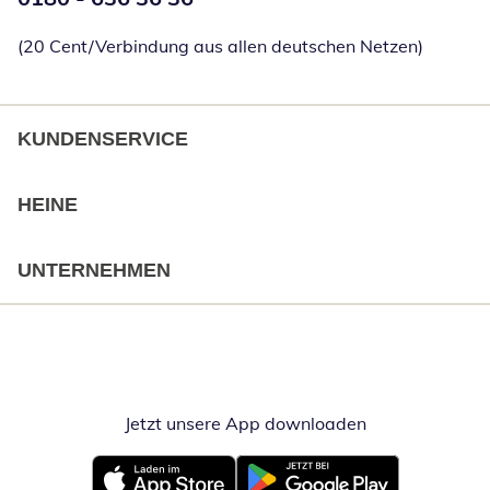
(20 Cent/Verbindung aus allen deutschen Netzen)
KUNDENSERVICE
HEINE
UNTERNEHMEN
Jetzt unsere App downloaden
Öffnet in neue