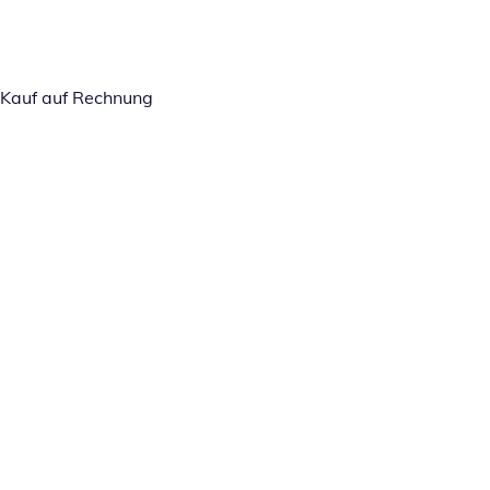
Kauf auf Rechnung