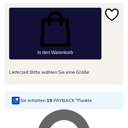
In den Warenkorb
Lieferzeit:
Bitte wählen Sie eine Größe
Sie erhalten
19
PAYBACK °Punkte