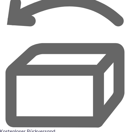
Kostenloser Rückversand