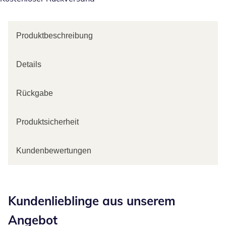
Produktbeschreibung
Details
Rückgabe
Produktsicherheit
Kundenbewertungen
Kategorie-Empfehlungen überspringen
Kundenlieblinge aus unserem
Angebot