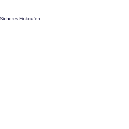
Sicheres Einkaufen