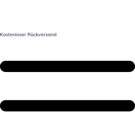
Kostenloser Rückversand