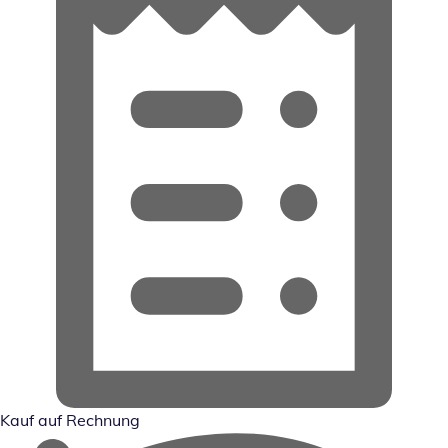
Kauf auf Rechnung