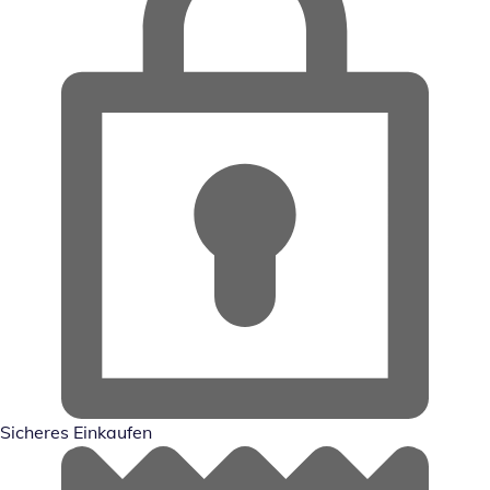
Sicheres Einkaufen