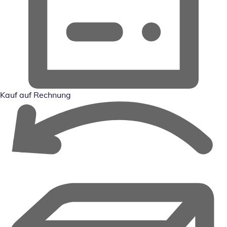
Kauf auf Rechnung