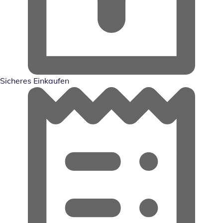
Sicheres Einkaufen