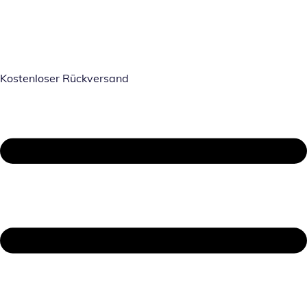
Kostenloser Rückversand