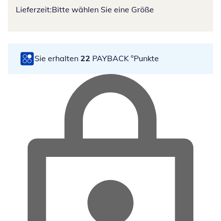
Lieferzeit:
Bitte wählen Sie eine Größe
Sie erhalten
22
PAYBACK °Punkte