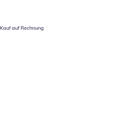
Kauf auf Rechnung