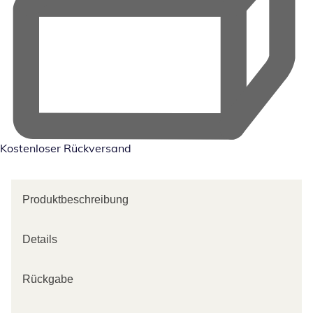
Kostenloser Rückversand
Produktbeschreibung
Details
Rückgabe