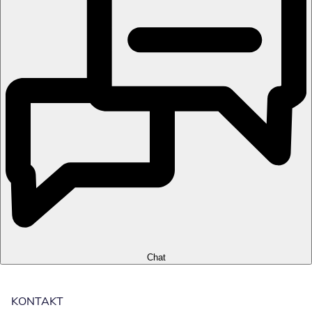
Chat
KONTAKT