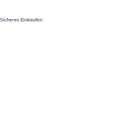
Sicheres Einkaufen