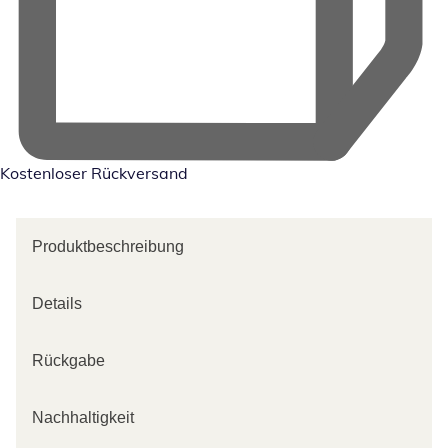
Kostenloser Rückversand
Produktbeschreibung
Details
Rückgabe
Nachhaltigkeit