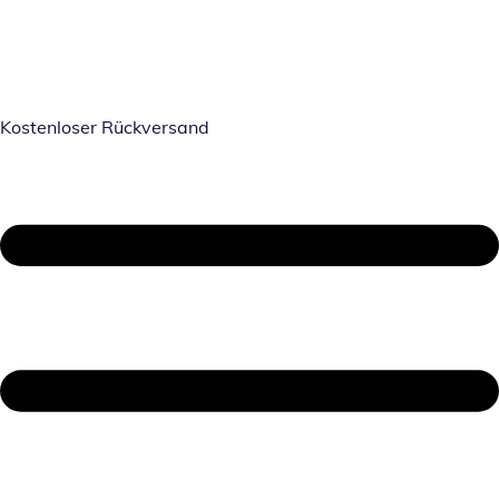
Kostenloser Rückversand