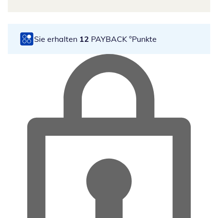
Sie erhalten
12
PAYBACK °Punkte