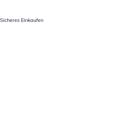
Sicheres Einkaufen