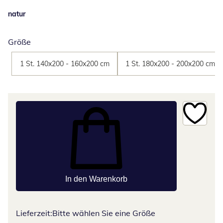
natur
Größe
1 St. 140x200 - 160x200 cm
1 St. 180x200 - 200x200 cm
In den Warenkorb
Lieferzeit:
Bitte wählen Sie eine Größe