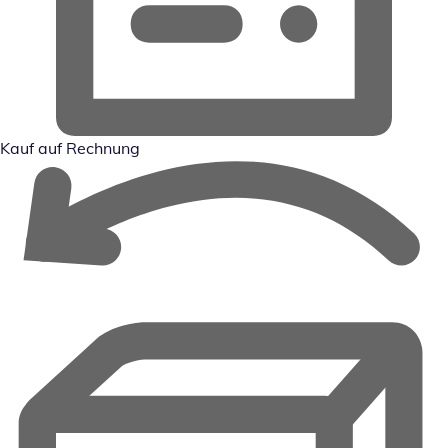
Kauf auf Rechnung