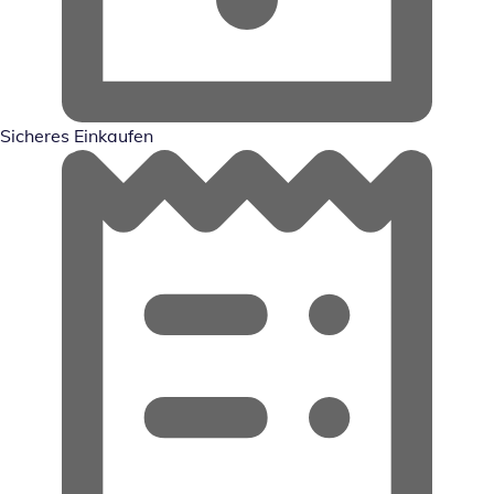
Sicheres Einkaufen