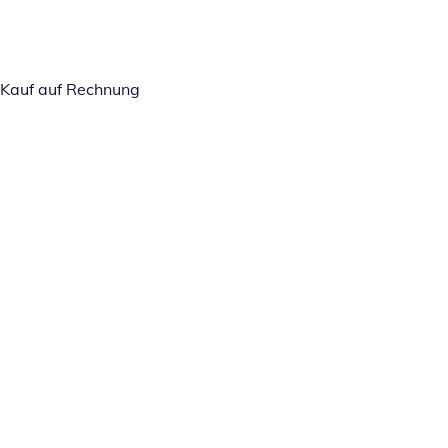
Kauf auf Rechnung