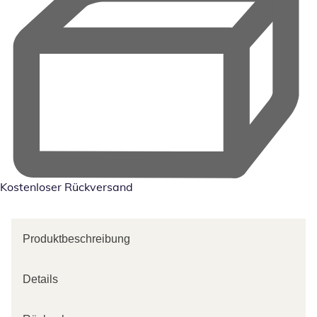
Kostenloser Rückversand
Produktbeschreibung
Details