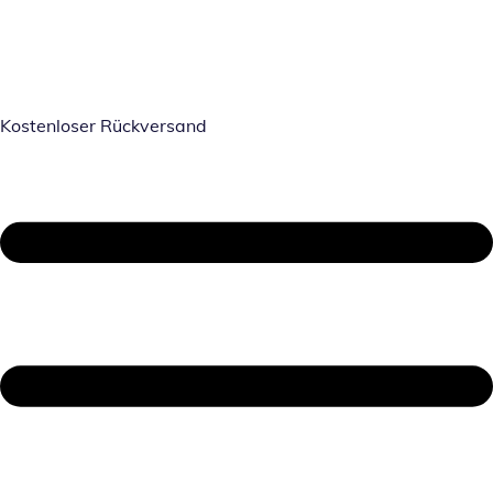
Kostenloser Rückversand