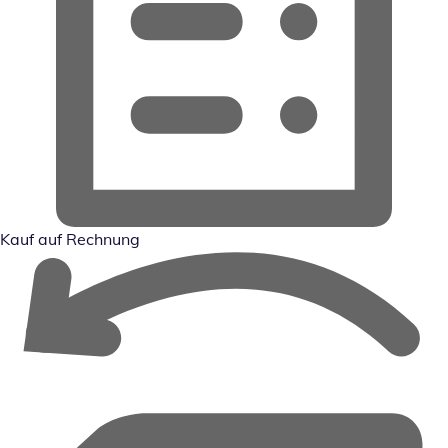
Kauf auf Rechnung