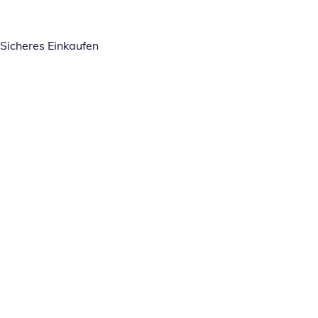
Sicheres Einkaufen