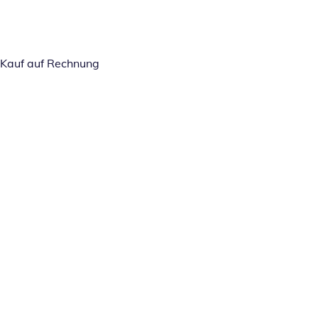
Kauf auf Rechnung