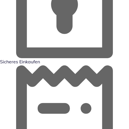
Sicheres Einkaufen