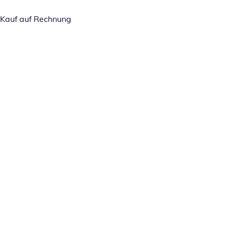
Kauf auf Rechnung