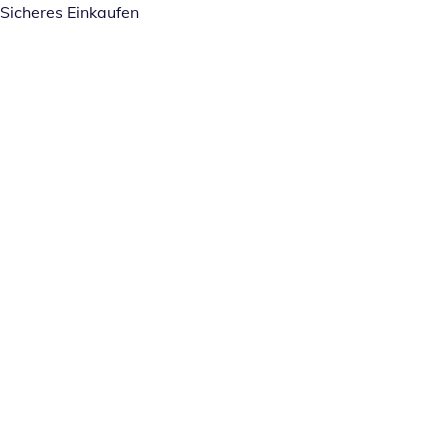
Sicheres Einkaufen