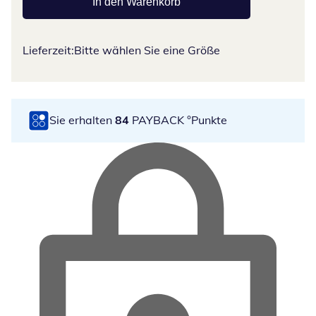
In den Warenkorb
Lieferzeit:
Bitte wählen Sie eine Größe
Sie erhalten
84
PAYBACK °Punkte