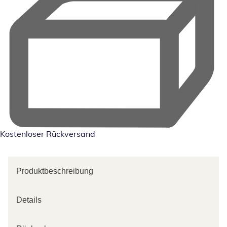
Kostenloser Rückversand
Produktbeschreibung
Details