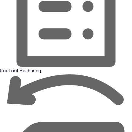
Kauf auf Rechnung