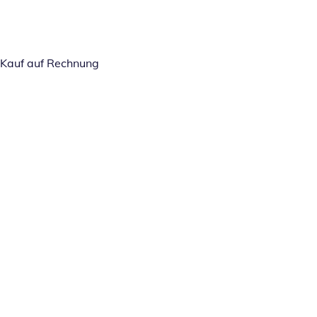
Kauf auf Rechnung