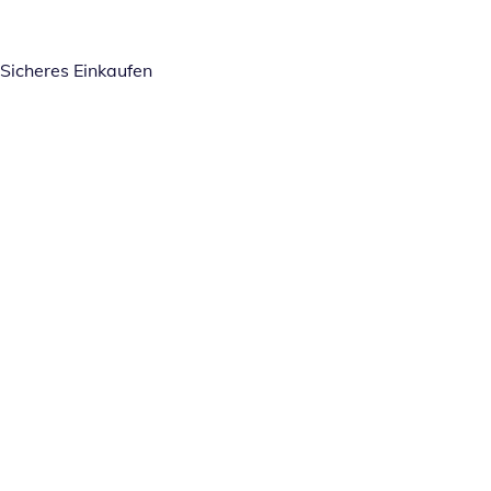
Sicheres Einkaufen