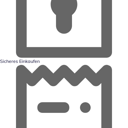
Sicheres Einkaufen