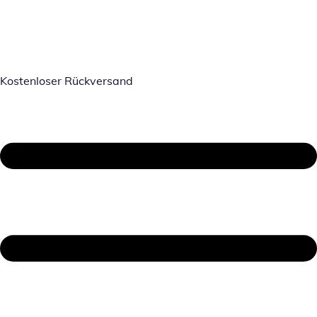
Kostenloser Rückversand