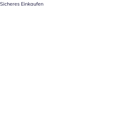
Sicheres Einkaufen