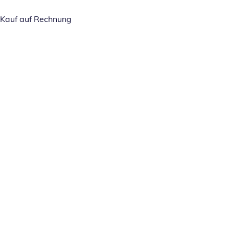
Kauf auf Rechnung