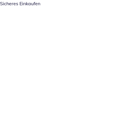
Sicheres Einkaufen