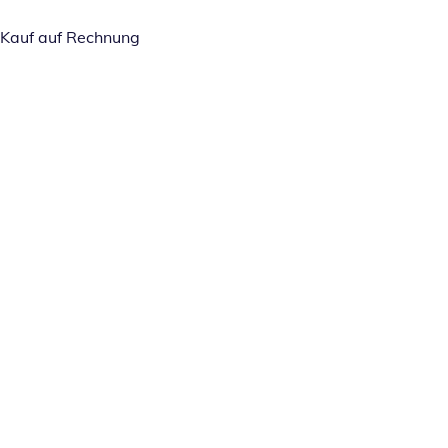
Kauf auf Rechnung