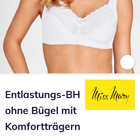
Zum Vergrößern auf das Bild klicken
Entlastungs-BH
ohne Bügel mit
Komfortträgern