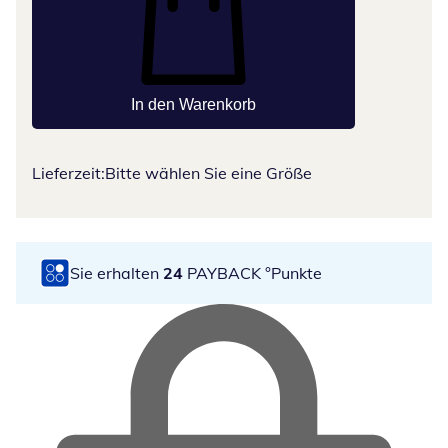
In den Warenkorb
Lieferzeit:
Bitte wählen Sie eine Größe
Sie erhalten
24
PAYBACK °Punkte