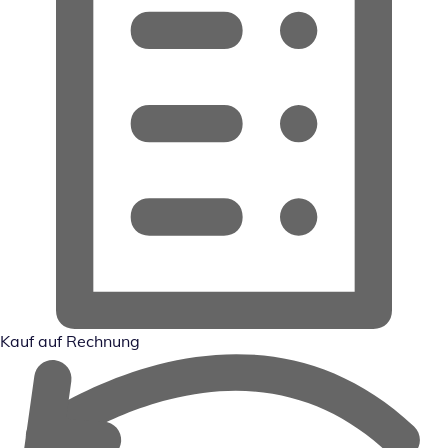
Kauf auf Rechnung