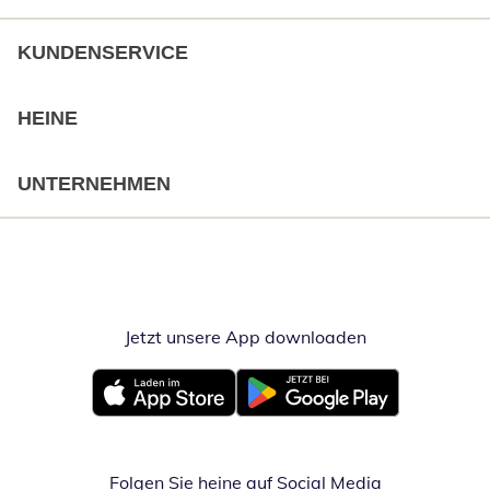
KUNDENSERVICE
HEINE
UNTERNEHMEN
Jetzt unsere App downloaden
Öffnet in neue
Öffnet in neuem Fenster
Öffnet in neuem Fenster
Folgen Sie heine auf Social Media