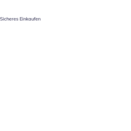
Sicheres Einkaufen