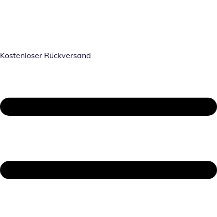
Kostenloser Rückversand