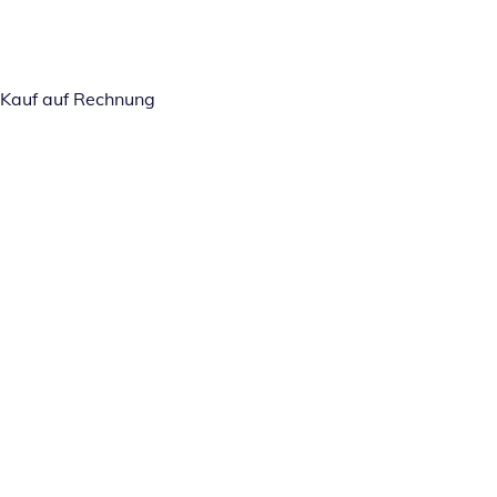
Kauf auf Rechnung