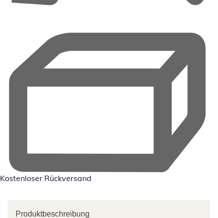
Kostenloser Rückversand
Produktbeschreibung