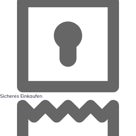
Sicheres Einkaufen