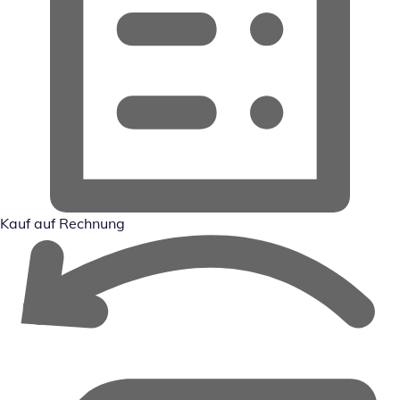
Kauf auf Rechnung