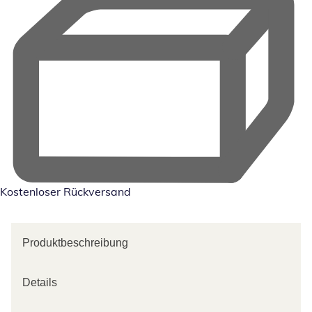
Kostenloser Rückversand
Produktbeschreibung
Details