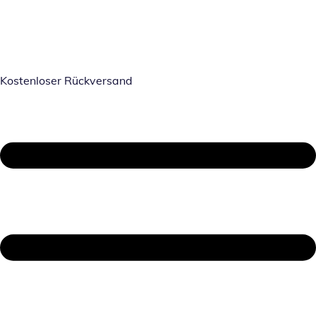
Kostenloser Rückversand