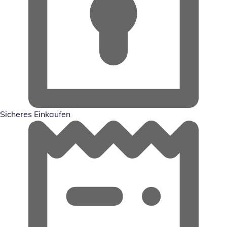
Sicheres Einkaufen