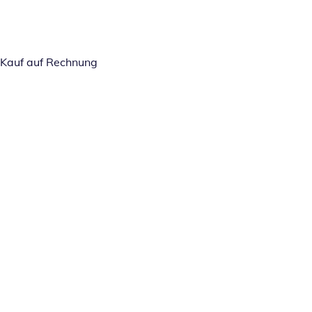
Kauf auf Rechnung