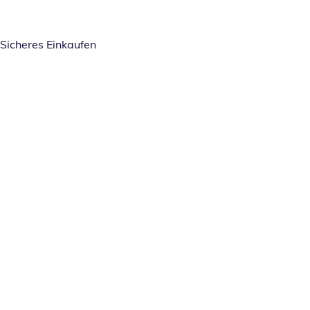
Sicheres Einkaufen