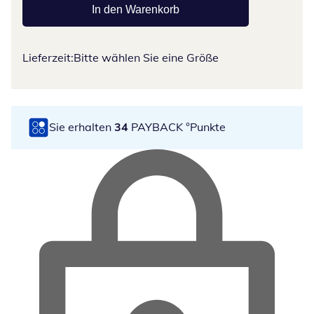
In den Warenkorb
Lieferzeit:
Bitte wählen Sie eine Größe
Sie erhalten
34
PAYBACK °Punkte