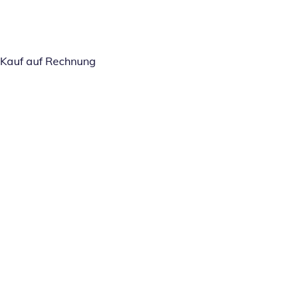
Kauf auf Rechnung