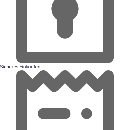
Sicheres Einkaufen