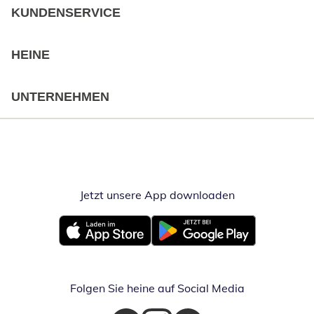
KUNDENSERVICE
HEINE
UNTERNEHMEN
Jetzt unsere App downloaden
Öffnet in neue
Öffnet in neuem Fenster
Öffnet in neuem Fenster
Folgen Sie heine auf Social Media