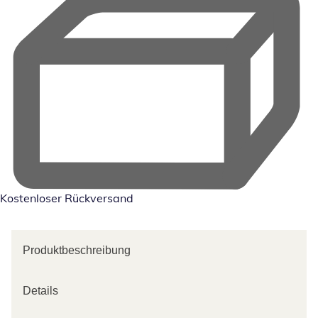
Kostenloser Rückversand
Produktbeschreibung
Details