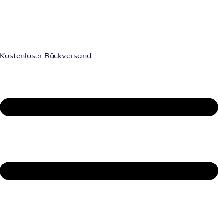
Kostenloser Rückversand