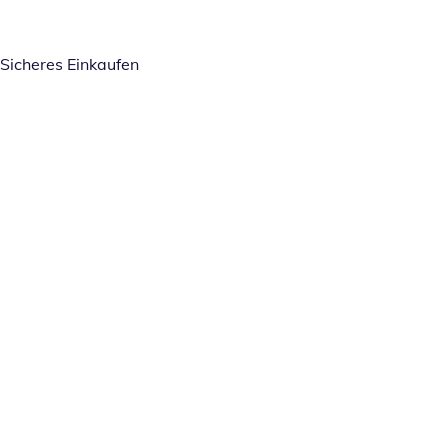
Sicheres Einkaufen