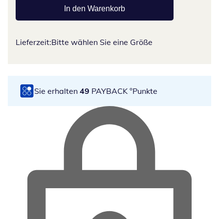
In den Warenkorb
Lieferzeit:
Bitte wählen Sie eine Größe
Sie erhalten
49
PAYBACK °Punkte