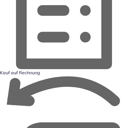
Kauf auf Rechnung