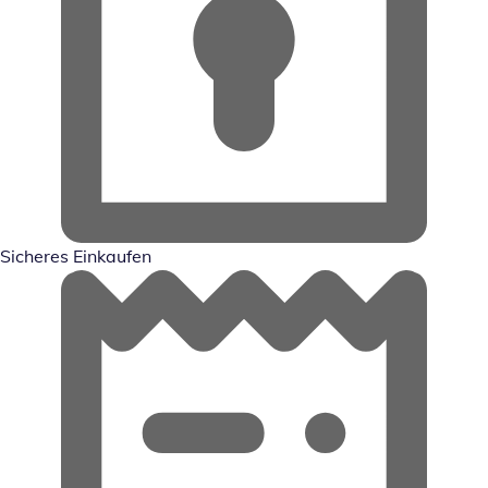
Sicheres Einkaufen