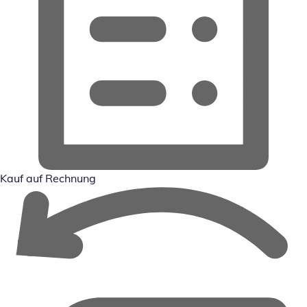
Kauf auf Rechnung