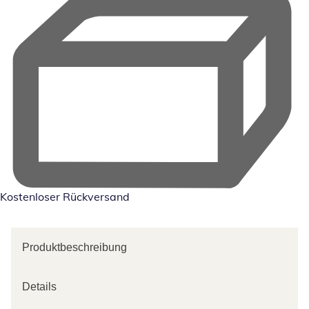
Kostenloser Rückversand
Produktbeschreibung
Details