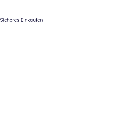
Sicheres Einkaufen