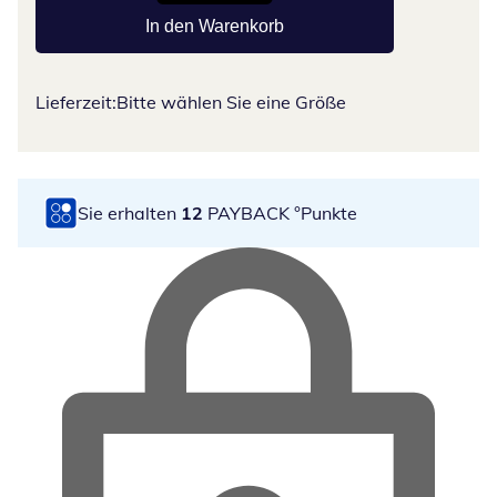
In den Warenkorb
Lieferzeit:
Bitte wählen Sie eine Größe
Sie erhalten
12
PAYBACK °Punkte