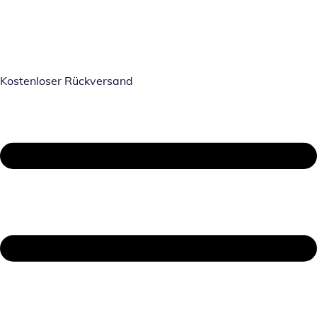
Kostenloser Rückversand