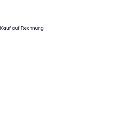
Kauf auf Rechnung