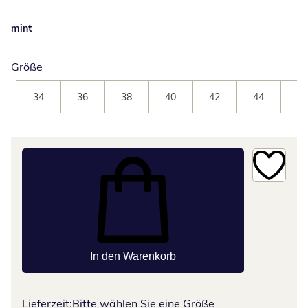
mint
Größe
34
36
38
40
42
44
46
In den Warenkorb
Lieferzeit:
Bitte wählen Sie eine Größe