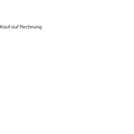
Kauf auf Rechnung