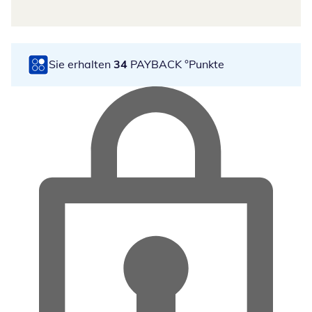
Sie erhalten
34
PAYBACK °Punkte