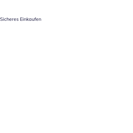
Sicheres Einkaufen