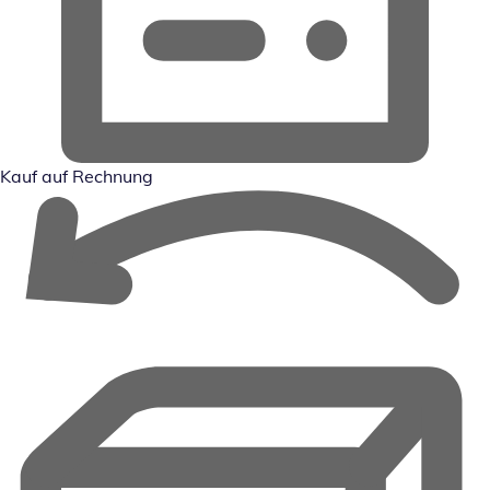
Kauf auf Rechnung