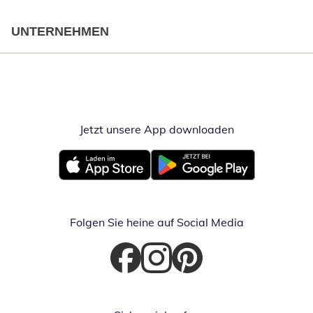
UNTERNEHMEN
Jetzt unsere App downloaden
Öffnet in neue
Öffnet in neuem Fenster
Öffnet in neuem Fenster
Folgen Sie heine auf Social Media
Öffnet in neuem Fenster
Öffnet in neuem Fenster
Öffnet in neuem Fenster