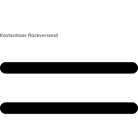
Kostenloser Rückversand