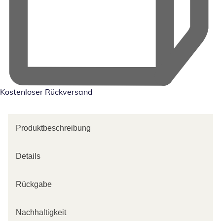
Kostenloser Rückversand
Produktbeschreibung
Details
Rückgabe
Nachhaltigkeit