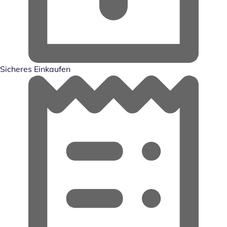
Sicheres Einkaufen