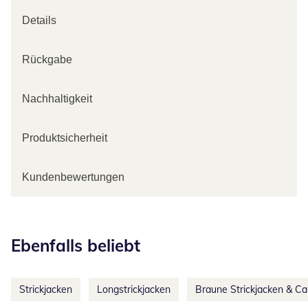
Details
Rückgabe
Nachhaltigkeit
Produktsicherheit
Kundenbewertungen
Kategorie-Empfehlungen überspringen
Ebenfalls beliebt
Strickjacken
Longstrickjacken
Braune Strickjacken & Ca