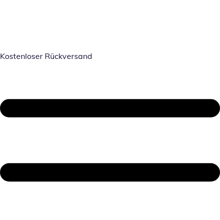
Kostenloser Rückversand