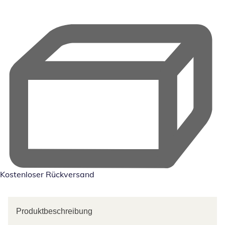
Kostenloser Rückversand
Produktbeschreibung