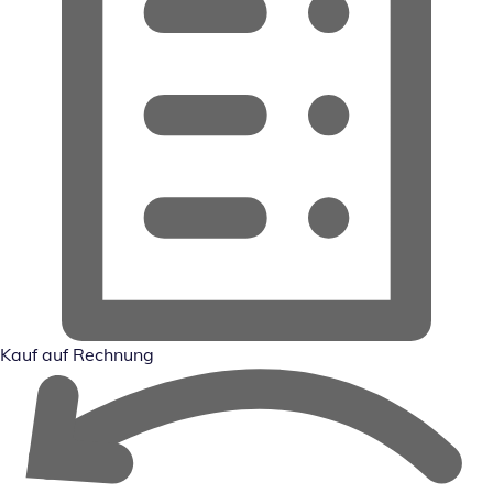
Kauf auf Rechnung