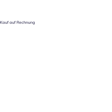
Kauf auf Rechnung