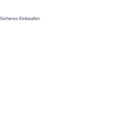
Sicheres Einkaufen