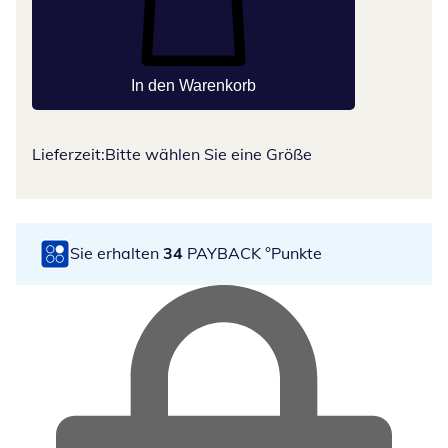
In den Warenkorb
Lieferzeit:
Bitte wählen Sie eine Größe
Sie erhalten
34
PAYBACK °Punkte