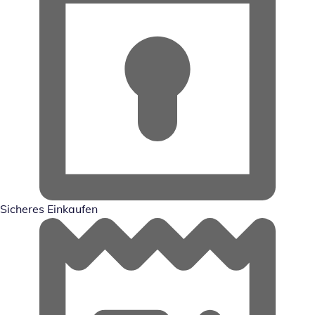
Sicheres Einkaufen