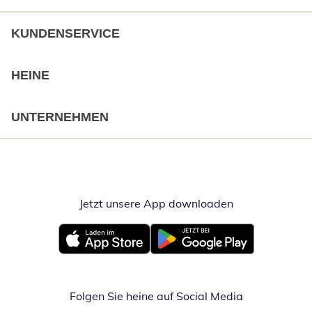
KUNDENSERVICE
HEINE
UNTERNEHMEN
Jetzt unsere App downloaden
Öffnet in neue
Öffnet in neuem Fenster
Öffnet in neuem Fenster
Folgen Sie heine auf Social Media