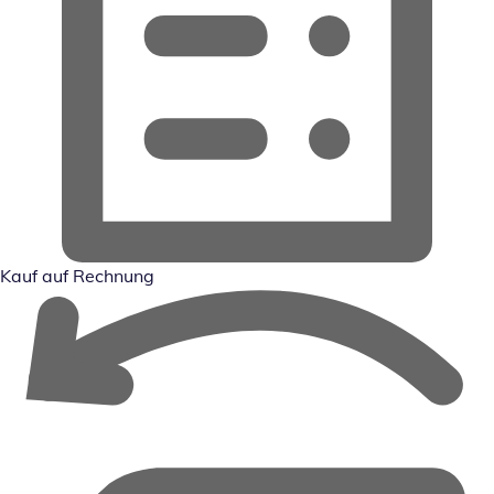
Kauf auf Rechnung