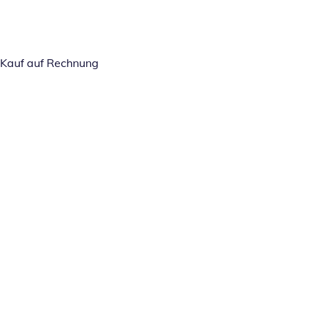
Kauf auf Rechnung