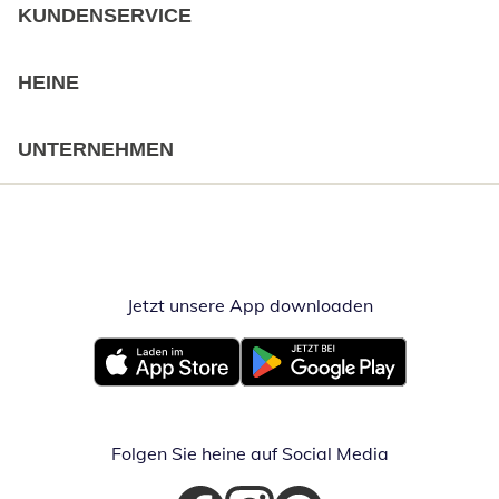
KUNDENSERVICE
HEINE
UNTERNEHMEN
Jetzt unsere App downloaden
Öffnet in neue
Öffnet in neuem Fenster
Öffnet in neuem Fenster
Folgen Sie heine auf Social Media