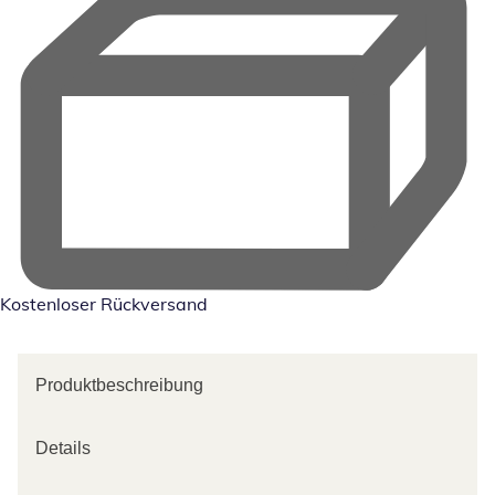
Kostenloser Rückversand
Produktbeschreibung
Details