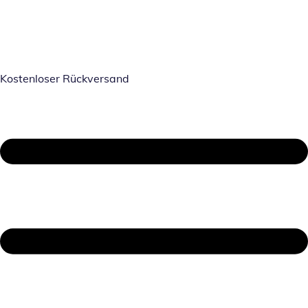
Kostenloser Rückversand