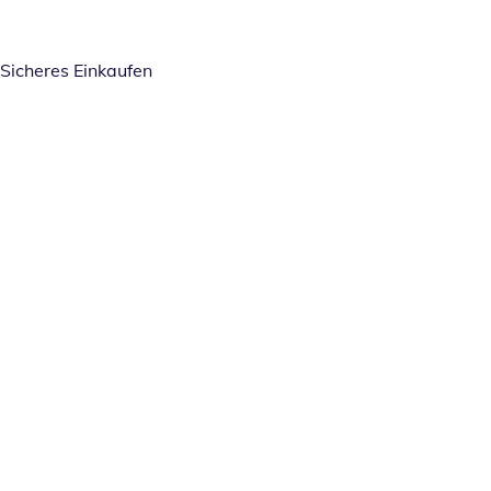
Sicheres Einkaufen