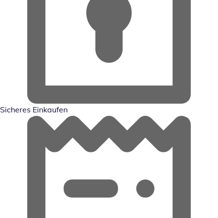
Sicheres Einkaufen