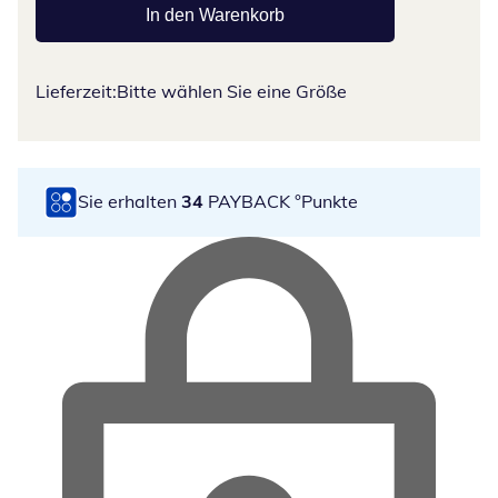
In den Warenkorb
Lieferzeit:
Bitte wählen Sie eine Größe
Sie erhalten
34
PAYBACK °Punkte