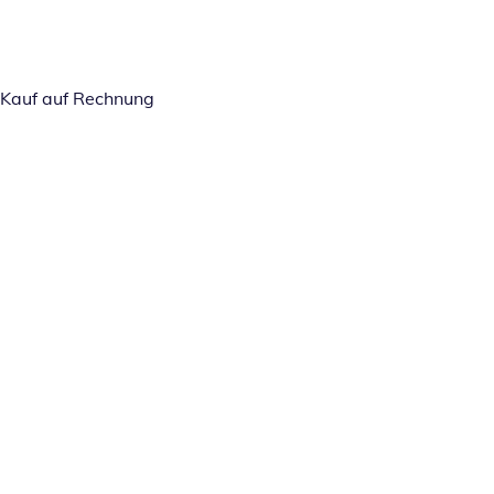
Kauf auf Rechnung