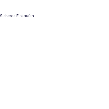
Sicheres Einkaufen