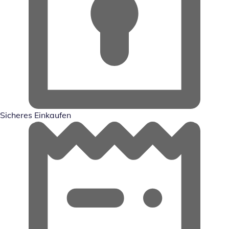
Sicheres Einkaufen