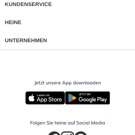
KUNDENSERVICE
HEINE
UNTERNEHMEN
Jetzt unsere App downloaden
Öffnet in neue
Öffnet in neuem Fenster
Öffnet in neuem Fenster
Folgen Sie heine auf Social Media