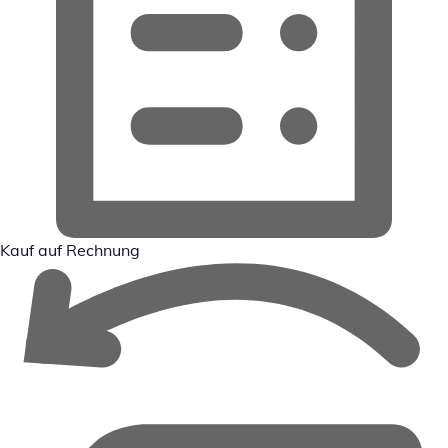
Kauf auf Rechnung