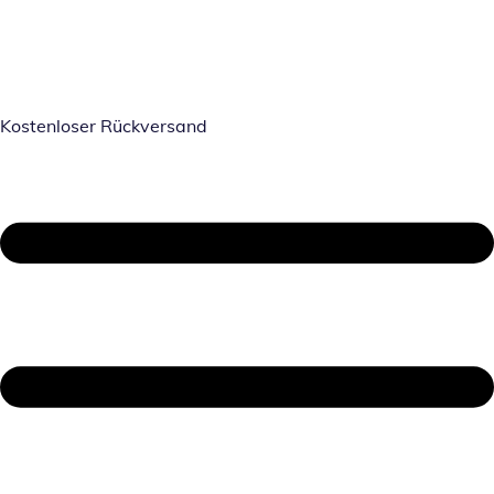
Kostenloser Rückversand