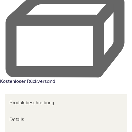
Kostenloser Rückversand
Produktbeschreibung
Details