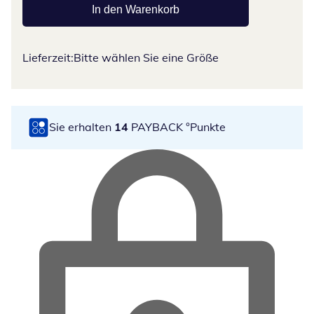
In den Warenkorb
Lieferzeit:
Bitte wählen Sie eine Größe
Sie erhalten
14
PAYBACK °Punkte