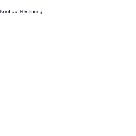
Kauf auf Rechnung