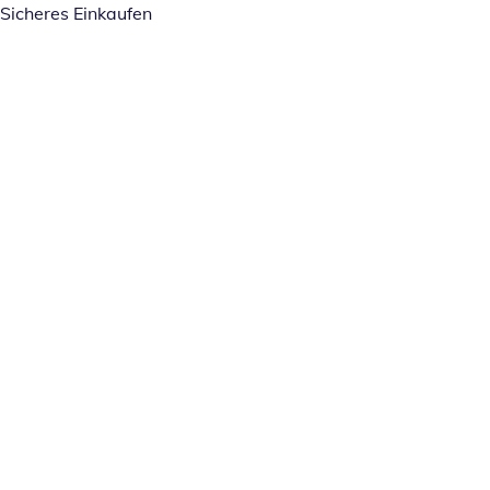
Sicheres Einkaufen