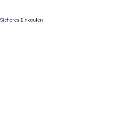
Sicheres Einkaufen