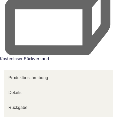
Kostenloser Rückversand
Produktbeschreibung
Details
Rückgabe