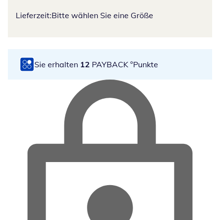
Lieferzeit:
Bitte wählen Sie eine Größe
Sie erhalten
12
PAYBACK °Punkte