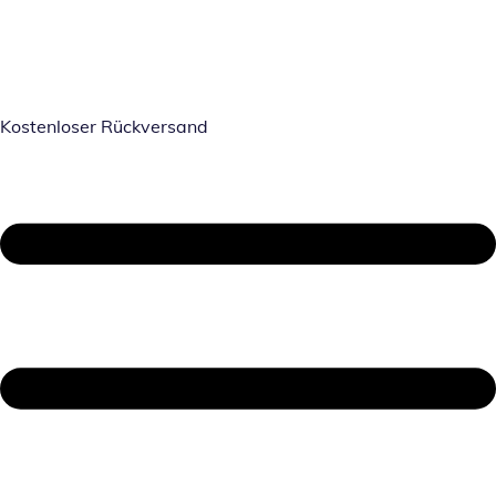
Kostenloser Rückversand