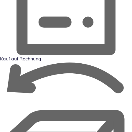
Kauf auf Rechnung