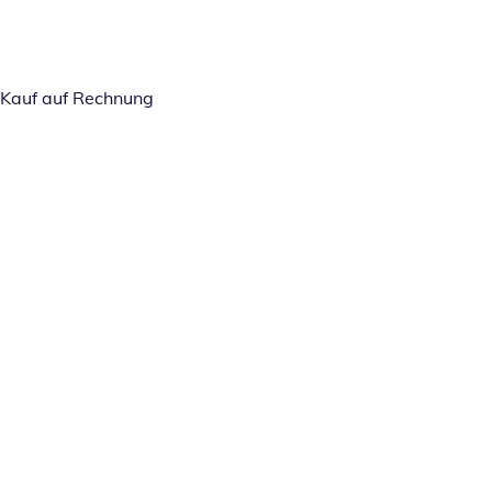
Kauf auf Rechnung