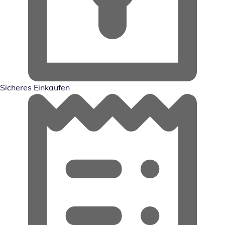
Sicheres Einkaufen