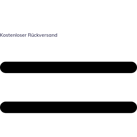
Kostenloser Rückversand