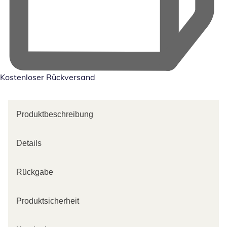
Kostenloser Rückversand
Produktbeschreibung
Details
Rückgabe
Produktsicherheit