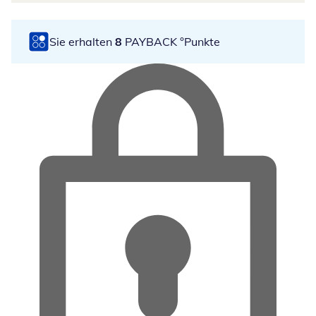
Sie erhalten
8
PAYBACK °Punkte