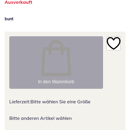
Ausverkauft
bunt
In den Warenkorb
Lieferzeit:
Bitte wählen Sie eine Größe
Bitte anderen Artikel wählen