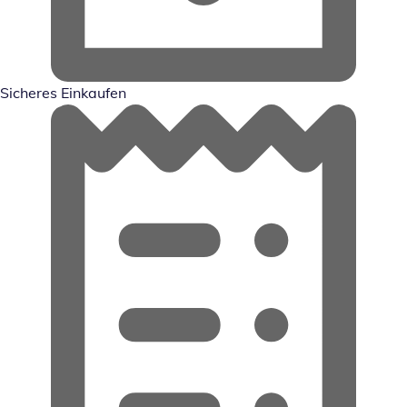
Sicheres Einkaufen