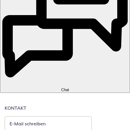
Chat
KONTAKT
E-Mail schreiben
Öffnet E-Mail-Client