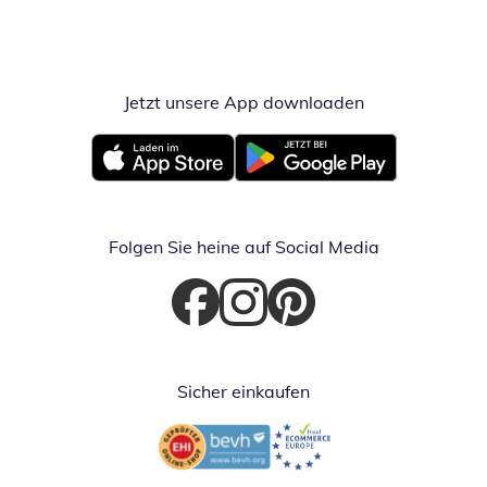
Jetzt unsere App downloaden
Öffnet in neue
Öffnet in neuem Fenster
Öffnet in neuem Fenster
Folgen Sie heine auf Social Media
Öffnet in neuem Fenster
Öffnet in neuem Fenster
Öffnet in neuem Fenster
Sicher einkaufen
Öffnet in neuem Fenster
Öffnet in neuem Fenster