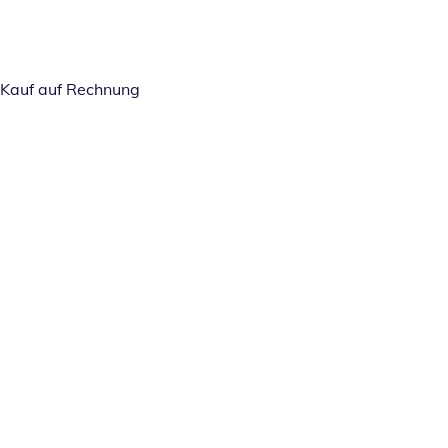
Kauf auf Rechnung