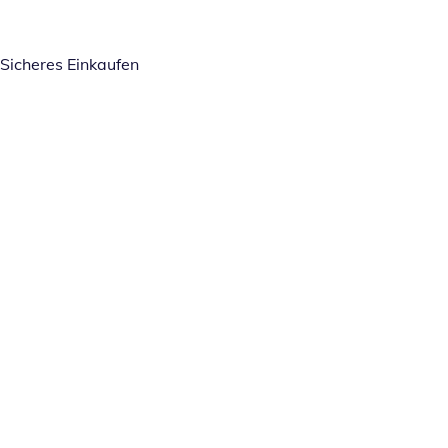
Sicheres Einkaufen