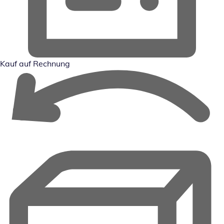
Kauf auf Rechnung