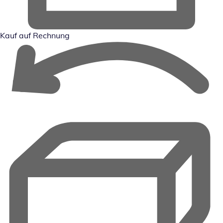
Kauf auf Rechnung