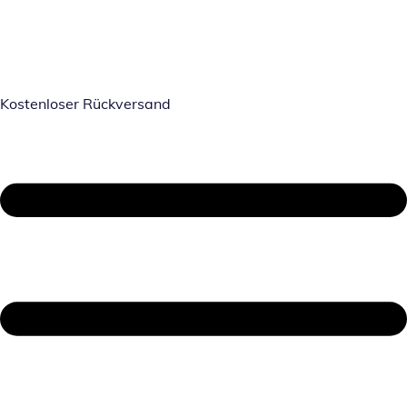
Kostenloser Rückversand