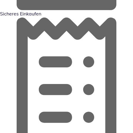
Sicheres Einkaufen