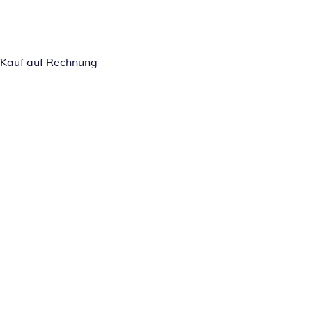
Kauf auf Rechnung