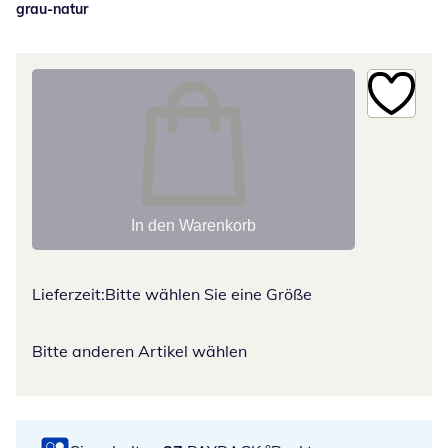
grau-natur
In den Warenkorb
Lieferzeit:
Bitte wählen Sie eine Größe
Bitte anderen Artikel wählen