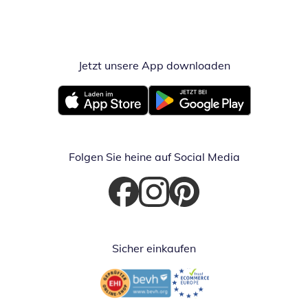
Jetzt unsere App downloaden
Öffnet in neue
Öffnet in neuem Fenster
Öffnet in neuem Fenster
Folgen Sie heine auf Social Media
Öffnet in neuem Fenster
Öffnet in neuem Fenster
Öffnet in neuem Fenster
Sicher einkaufen
Öffnet in neuem Fenster
Öffnet in neuem Fenster