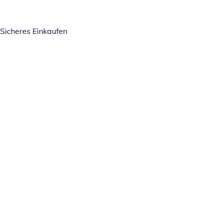
Sicheres Einkaufen