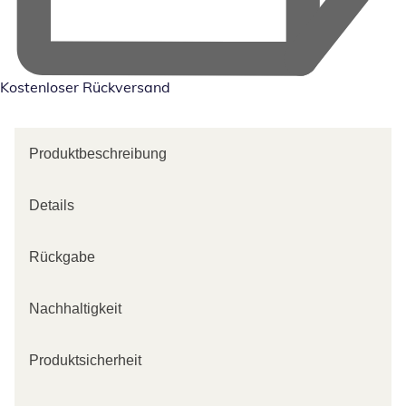
Kostenloser Rückversand
Produktbeschreibung
Details
Rückgabe
Nachhaltigkeit
Produktsicherheit