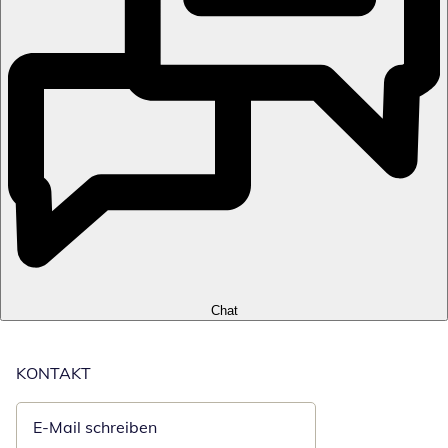
Chat
KONTAKT
E-Mail schreiben
Öffnet E-Mail-Client