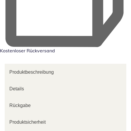
Kostenloser Rückversand
Produktbeschreibung
Details
Rückgabe
Produktsicherheit