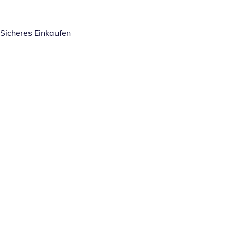
Sicheres Einkaufen