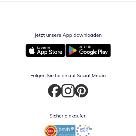
Jetzt unsere App downloaden
Öffnet in neue
Öffnet in neuem Fenster
Öffnet in neuem Fenster
Folgen Sie heine auf Social Media
Öffnet in neuem Fenster
Öffnet in neuem Fenster
Öffnet in neuem Fenster
Sicher einkaufen