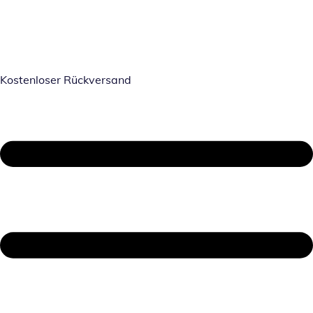
Kostenloser Rückversand