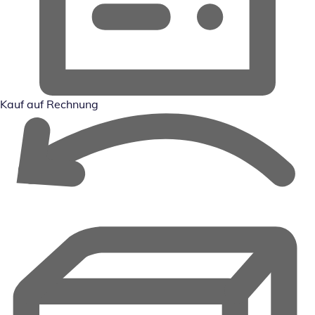
Kauf auf Rechnung