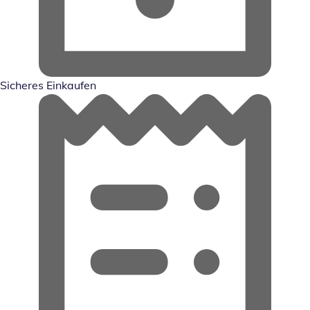
Sicheres Einkaufen