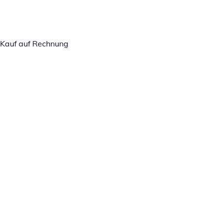
Kauf auf Rechnung