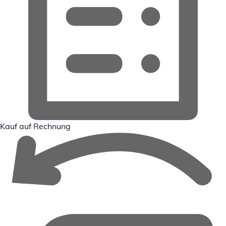
Kauf auf Rechnung