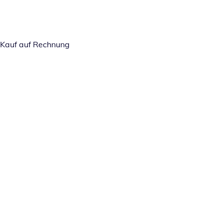
Kauf auf Rechnung