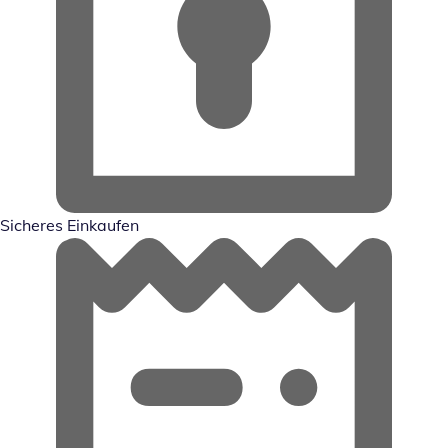
Sicheres Einkaufen