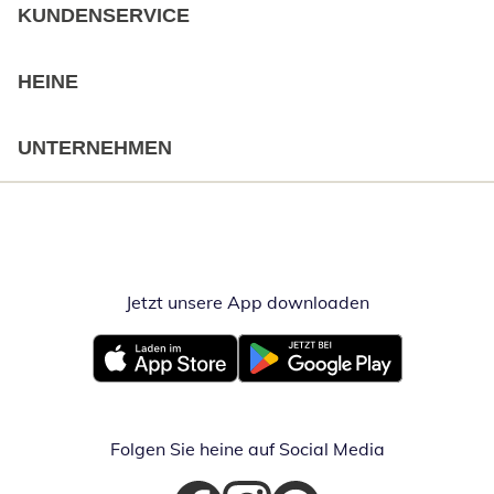
KUNDENSERVICE
HEINE
UNTERNEHMEN
Jetzt unsere App downloaden
Öffnet in neue
Öffnet in neuem Fenster
Öffnet in neuem Fenster
Folgen Sie heine auf Social Media