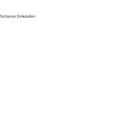
Sicheres Einkaufen