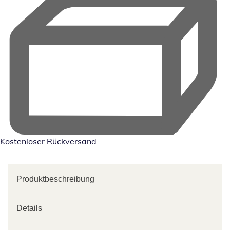
Kostenloser Rückversand
Produktbeschreibung
Details