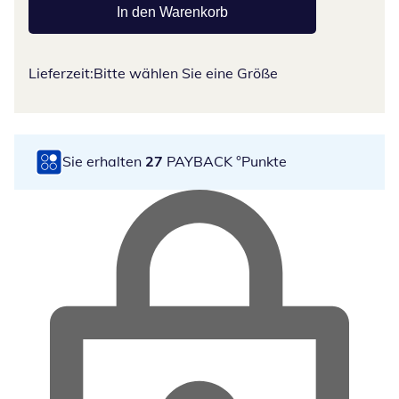
In den Warenkorb
Lieferzeit:
Bitte wählen Sie eine Größe
Sie erhalten
27
PAYBACK °Punkte