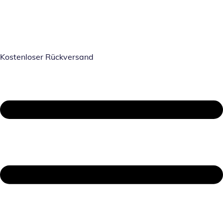
Kostenloser Rückversand