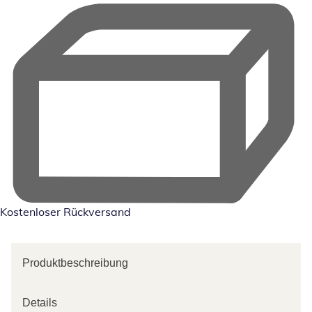
Kostenloser Rückversand
Produktbeschreibung
Details