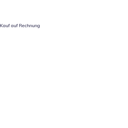
Kauf auf Rechnung