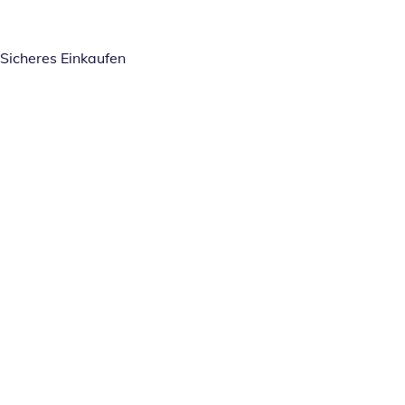
Sicheres Einkaufen