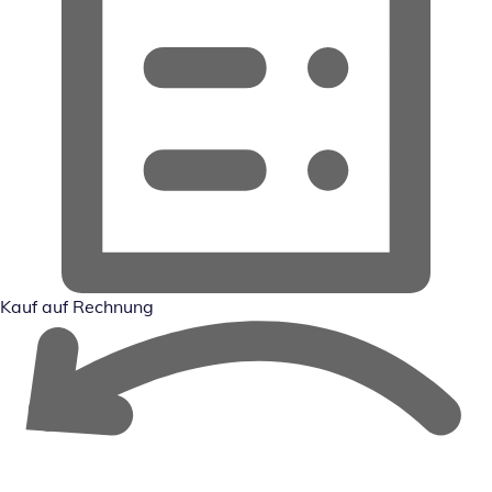
Kauf auf Rechnung