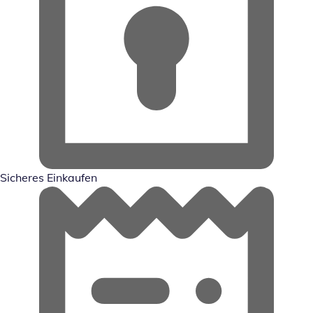
Sicheres Einkaufen