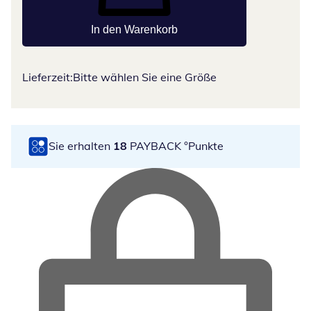
In den Warenkorb
Lieferzeit:
Bitte wählen Sie eine Größe
Sie erhalten
18
PAYBACK °Punkte