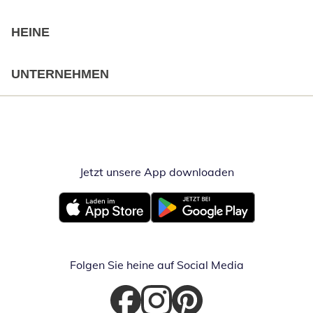
HEINE
UNTERNEHMEN
Jetzt unsere App downloaden
Öffnet in neue
Öffnet in neuem Fenster
Öffnet in neuem Fenster
Folgen Sie heine auf Social Media