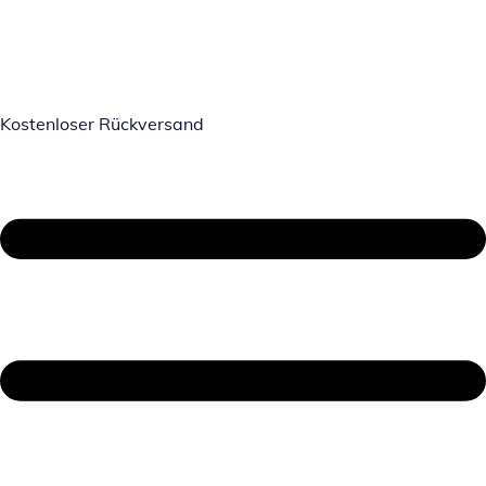
Kostenloser Rückversand