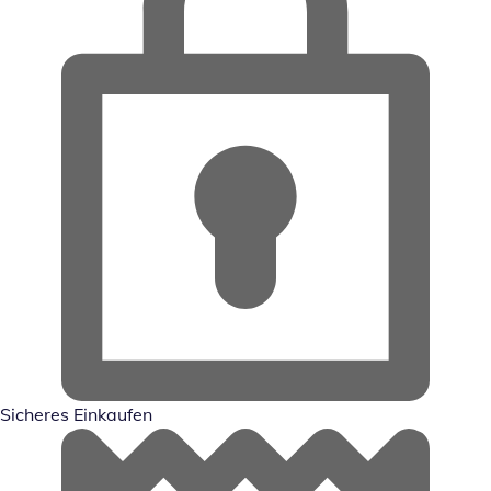
Sicheres Einkaufen