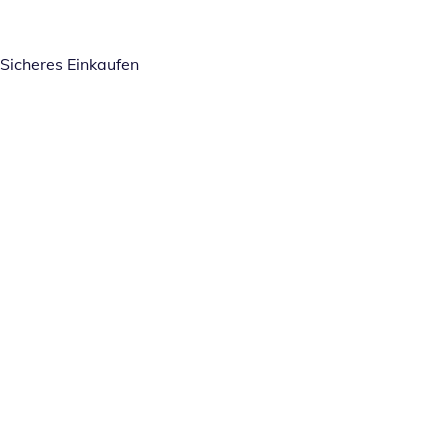
Sicheres Einkaufen