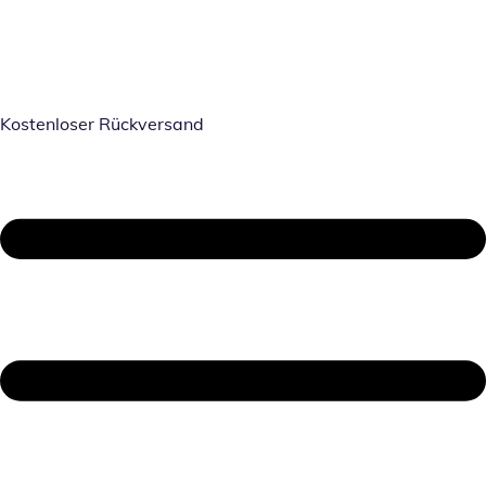
Kostenloser Rückversand