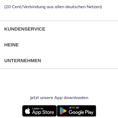
(20 Cent/Verbindung aus allen deutschen Netzen)
KUNDENSERVICE
HEINE
UNTERNEHMEN
Jetzt unsere App downloaden
Öffnet in neue
Öffnet in neuem Fenster
Öffnet in neuem Fenster