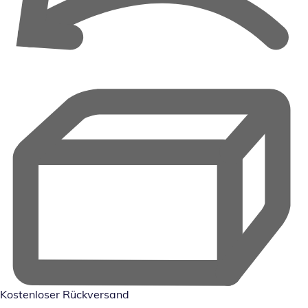
Kostenloser Rückversand