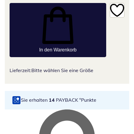
In den Warenkorb
Lieferzeit:
Bitte wählen Sie eine Größe
Sie erhalten
14
PAYBACK °Punkte