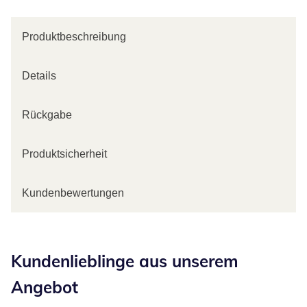
Produktbeschreibung
Details
Rückgabe
Produktsicherheit
Kundenbewertungen
Kategorie-Empfehlungen überspringen
Kundenlieblinge aus unserem
Angebot