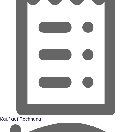
Kauf auf Rechnung