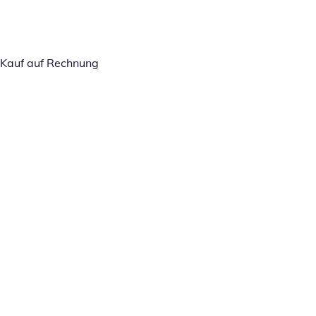
Kauf auf Rechnung