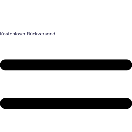
Kostenloser Rückversand