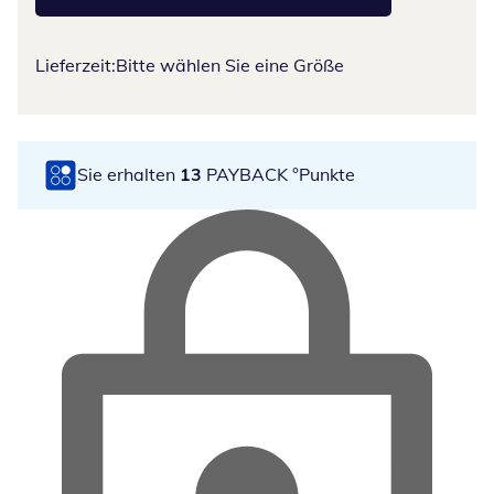
Lieferzeit:
Bitte wählen Sie eine Größe
Sie erhalten
13
PAYBACK °Punkte