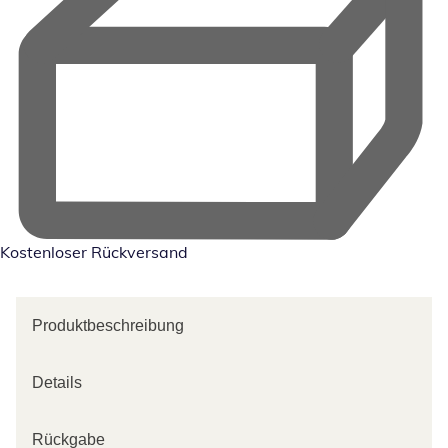
Kostenloser Rückversand
Produktbeschreibung
Details
Rückgabe