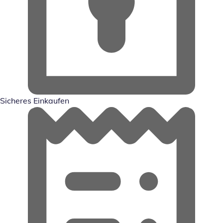
Sicheres Einkaufen