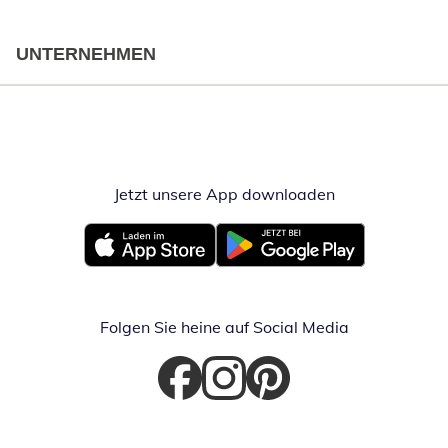
UNTERNEHMEN
Jetzt unsere App downloaden
Öffnet in neue
Öffnet in neuem Fenster
Öffnet in neuem Fenster
Folgen Sie heine auf Social Media
Öffnet in neuem Fenster
Öffnet in neuem Fenster
Öffnet in neuem Fenster