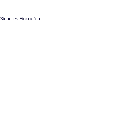
Sicheres Einkaufen