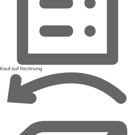
Kauf auf Rechnung