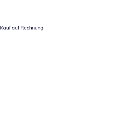
Kauf auf Rechnung