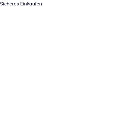
Sicheres Einkaufen