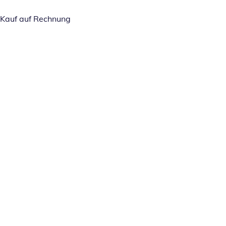
Kauf auf Rechnung