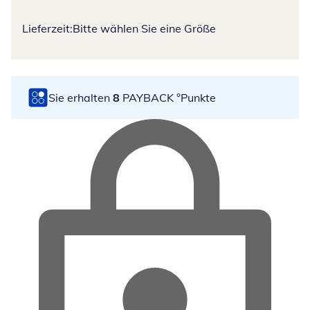
Lieferzeit:
Bitte wählen Sie eine Größe
Sie erhalten
8
PAYBACK °Punkte