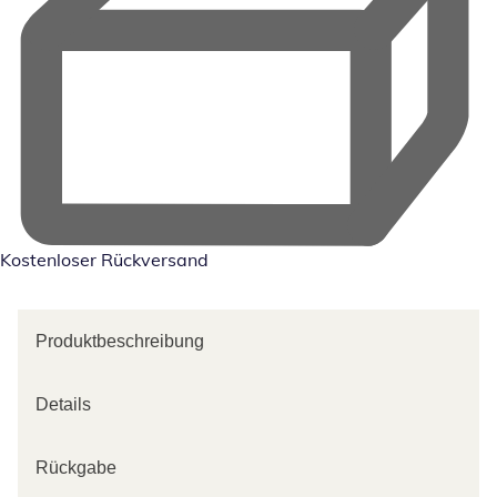
Kostenloser Rückversand
Produktbeschreibung
Details
Rückgabe