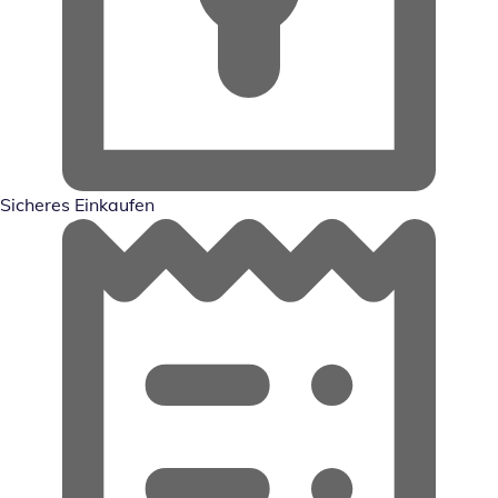
Sicheres Einkaufen