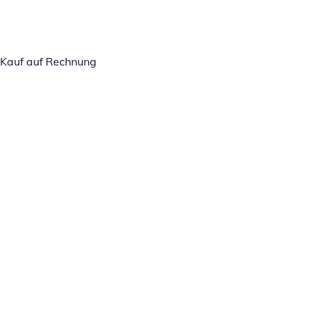
Kauf auf Rechnung