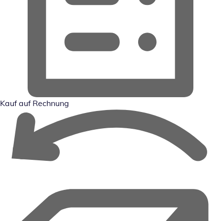
Kauf auf Rechnung