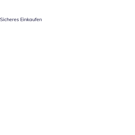
Sicheres Einkaufen