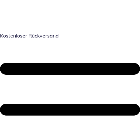
Kostenloser Rückversand