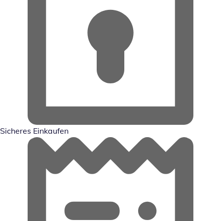
Sicheres Einkaufen