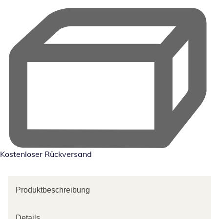
Kostenloser Rückversand
Produktbeschreibung
Details