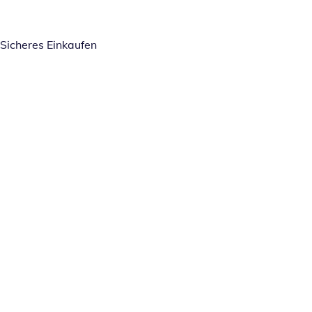
Sicheres Einkaufen