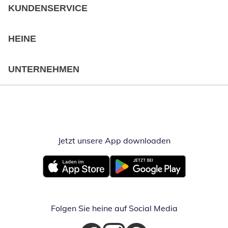
KUNDENSERVICE
HEINE
UNTERNEHMEN
Jetzt unsere App downloaden
Öffnet in neue
Öffnet in neuem Fenster
Öffnet in neuem Fenster
Folgen Sie heine auf Social Media