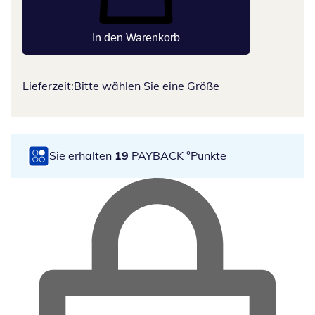
In den Warenkorb
Lieferzeit:
Bitte wählen Sie eine Größe
Sie erhalten
19
PAYBACK °Punkte