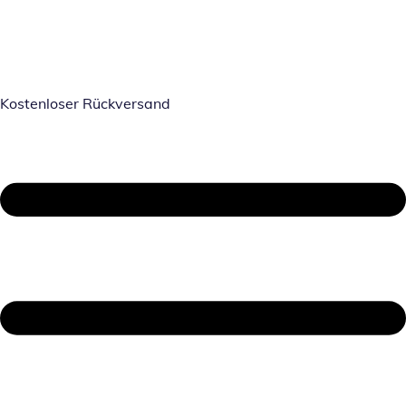
Kostenloser Rückversand