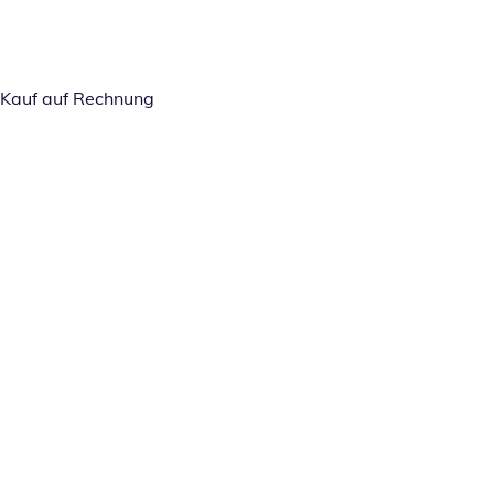
Kauf auf Rechnung