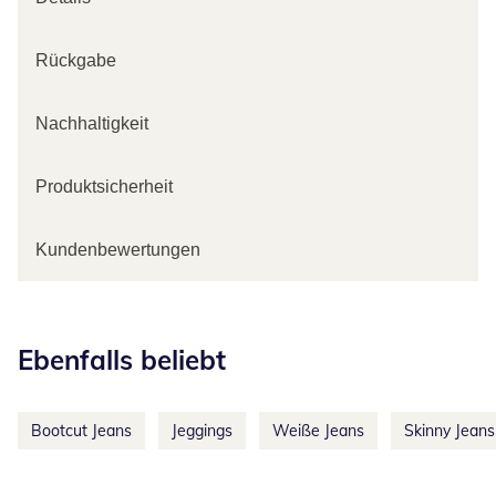
Rückgabe
Nachhaltigkeit
Produktsicherheit
Kundenbewertungen
Kategorie-Empfehlungen überspringen
Ebenfalls beliebt
Bootcut Jeans
Jeggings
Weiße Jeans
Skinny Jeans