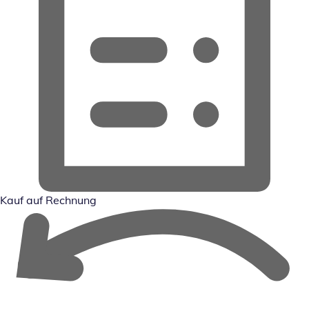
Kauf auf Rechnung